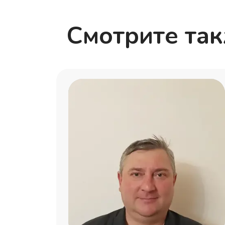
Смотрите та