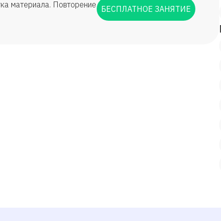
тка материала. Повторение
БЕСПЛАТНОЕ ЗАНЯТИЕ