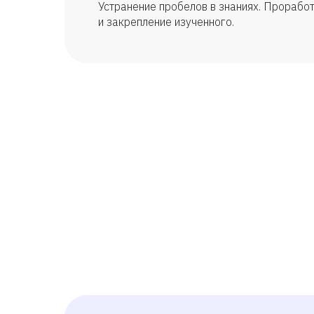
Устранение пробелов в знаниях. Прорабо
и закрепление изученного.