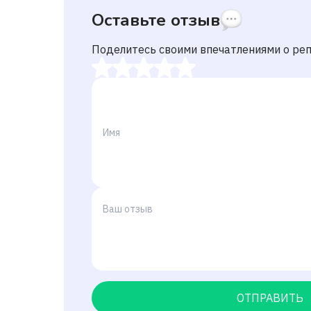
Оставьте отзыв
Поделитесь своими впечатлениями о ре
ОТПРАВИТЬ