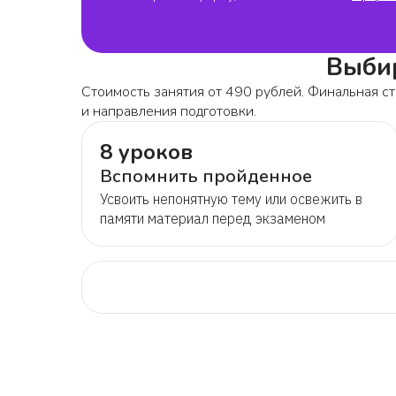
Выбир
Стоимость занятия от 490 рублей. Финальная ст
и направления подготовки.
8 уроков
Вспомнить пройденное
Усвоить непонятную тему или освежить в
памяти материал перед экзаменом