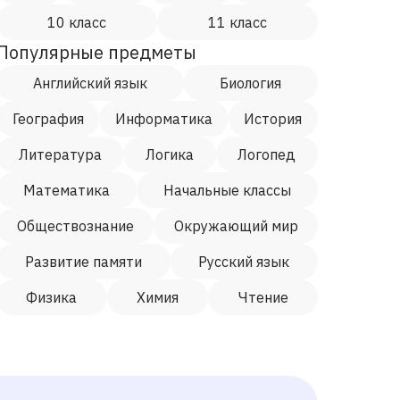
10 класс
11 класс
Популярные предметы
Английский язык
Биология
География
Информатика
История
Литература
Логика
Логопед
Математика
Начальные классы
Обществознание
Окружающий мир
Развитие памяти
Русский язык
Физика
Химия
Чтение