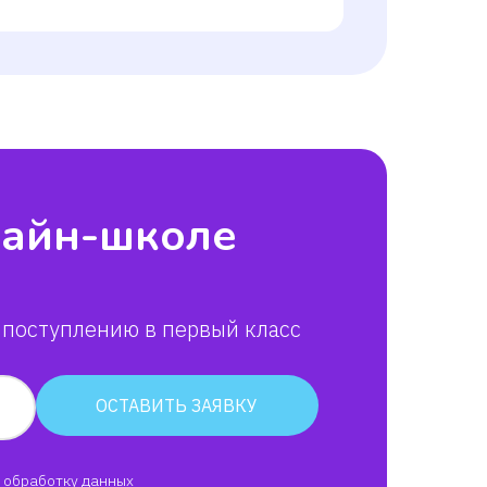
лайн-школе
 поступлению в первый класс
ОСТАВИТЬ ЗАЯВКУ
обработку данных