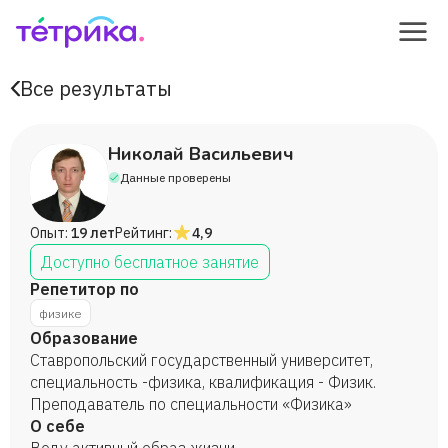
Все результаты
Николай Васильевич
Данные проверены
Опыт:
19 лет
Рейтинг:
4,9
Доступно бесплатное занятие
Репетитор по
физике
Образование
Ставропольский государственный университет,
специальность -физика, квалификация - Физик.
Преподаватель по специальности «Физика»
О себе