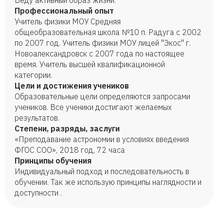
Веду активный образ жизни.
Профессиональный опыт
Учитель физики МОУ Средняя
общеобразовательная школа №10 п. Радуга с 2002
по 2007 год. Учитель физики МОУ лицей "Экос" г.
Новоалександровск с 2007 года по настоящее
время. Учитель высшей квалификационной
категории.
Цели и достижения учеников
Образовательные цели определяются запросами
учеников. Все ученики достигают желаемых
результатов.
Степени, разряды, заслуги
«Преподавание астрономии в условиях введения
ФГОС СОО», 2018 год, 72 часа
Принципы обучения
Индивидуальный подход и последовательность в
обучении. Так же использую принципы наглядности и
доступности .