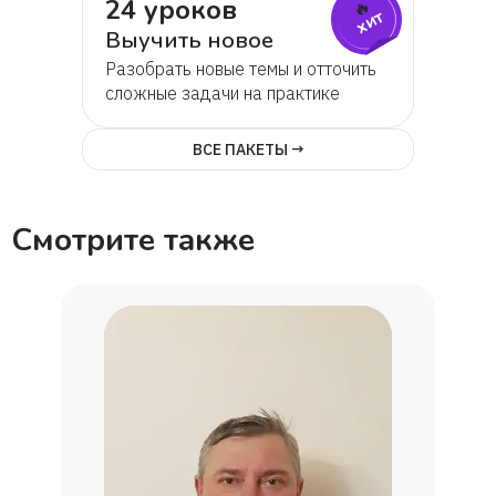
24 уроков
🔥
хит
Выучить новое
Разобрать новые темы и отточить
сложные задачи на практике
ВСЕ ПАКЕТЫ →
Смотрите также