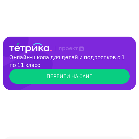
Онлайн-школа для детей и подростков с 1
по 11 класс
ПЕРЕЙТИ НА САЙТ