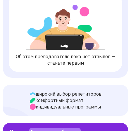
Об этом преподавателе пока нет отзывов —
станьте первым
широкий выбор репетиторов
комфортный формат
индивидуальные программы