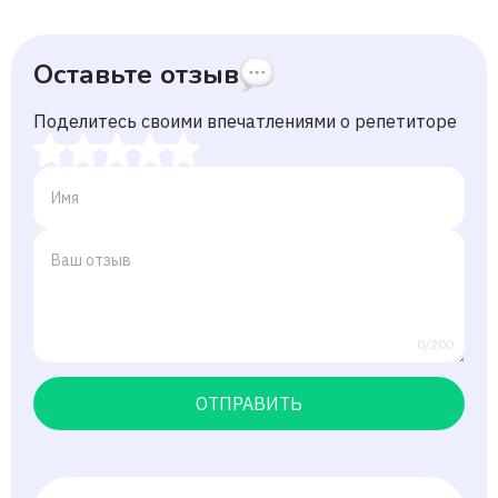
Оставьте отзыв
Поделитесь своими впечатлениями о репетиторе
0/200
ОТПРАВИТЬ