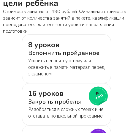
цели ребёнка
Стоимость занятия от 490 рублей. Финальная стоимость
зависит от количества занятий в пакете, квалификации
преподавателя, длительности урока и направления
подготовки.
8 уроков
Вспомнить пройденное
Усвоить непонятную тему или
освежить в памяти материал перед
экзаменом
16 уроков
🔥
топ
Закрыть пробелы
Разобраться в сложных темах и не
отставать по школьной прокрамме