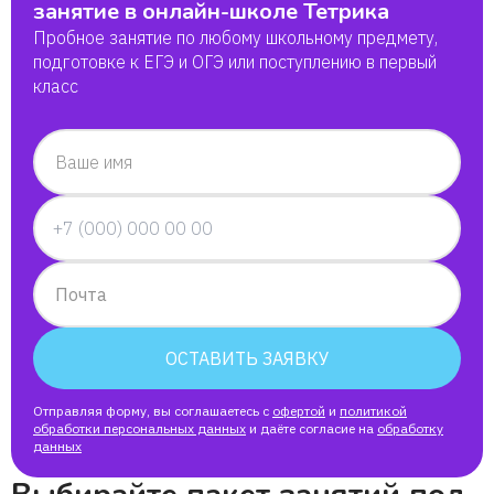
занятие в онлайн-школе Тетрика
Пробное занятие по любому школьному предмету,
подготовке к ЕГЭ и ОГЭ или поступлению в первый
класс
Ваше имя
Почта
ОСТАВИТЬ ЗАЯВКУ
Отправляя форму, вы соглашаетесь с
офертой
и
политикой
обработки персональных данных
и даёте согласие на
обработку
данных