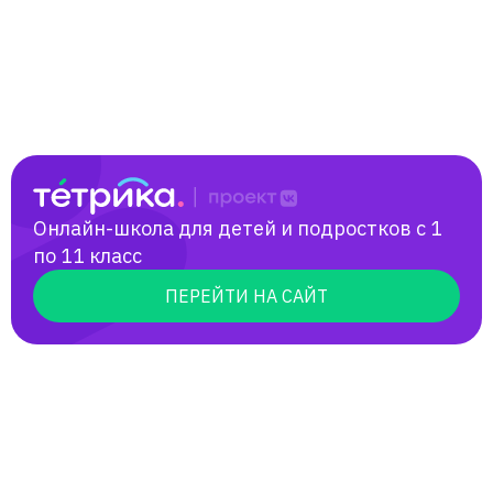
Онлайн-школа для детей и подростков с 1
по 11 класс
ПЕРЕЙТИ НА САЙТ