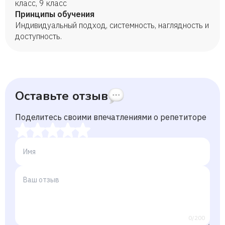
класс, 9 класс
Принципы обучения
Индивидуальный подход, системность, наглядность и
доступность.
Оставьте отзыв
Поделитесь своими впечатлениями о репетиторе
0/200