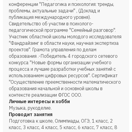
конференции "Педагогика и психология: тренды,
проблемы, актуальные задачи" , (Доклад и
публикация международного уровня).
Свидетельство об участии в психолого-
педагогической программе "Семейный разговор".
Участник областной школы молодого исследователя
"Фандрайзинг в области науки, научная экспертиза
проектов". Грамота управления по делам
образования .-Победитель 4 городского сетевого
конкурса "Новые формы организации учебного
процесса и лучшие разработки учебных занятий с
использованием цифровых ресурсов". Сертификат
"Осуществление преемственности математического
образования начальной и основной школы в
контексте реализации ФГОС ООО.
Личные интересы и хобби
Музыка, рукоделие.
Проводит занятия
Подготовка к школе, Олимпиады, ОГЭ, 1 класс, 2
класс, 3 класс, 4 класс, 5 класс, 6 класс, 7 класс, 8