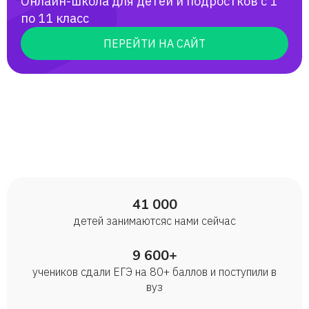
Онлайн-школа для детей и подростков с 1
по 11 класс
ПЕРЕЙТИ НА САЙТ
41 000
детей занимаются с нами сейчас
9 600+
учеников сдали ЕГЭ на 80+ баллов и поступили в
вуз