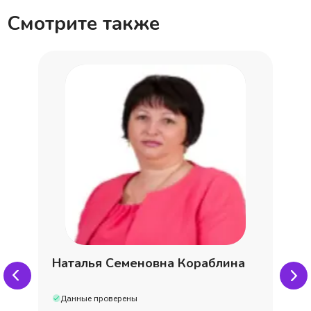
Смотрите также
Андрей
Наталья Семеновна Кораблина
Данные проверены