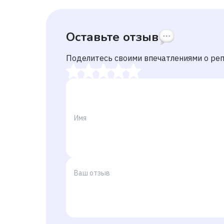
Оставьте отзыв
Поделитесь своими впечатлениями о ре