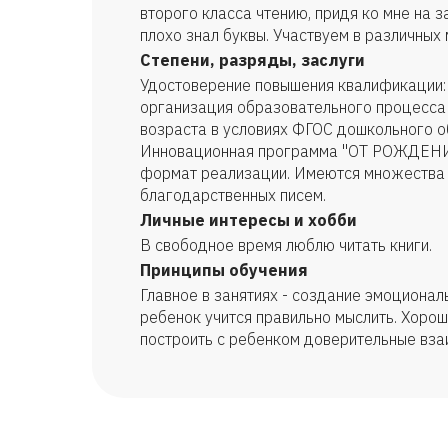
второго класса чтению, придя ко мне на з
плохо знал буквы. Участвуем в различных
Степени, разряды, заслуги
Удостоверение повышения квалификации:
организация образовательного процесса
возраста в условиях ФГОС дошкольного о
Инновационная программа "ОТ РОЖДЕН
формат реализации. Имеются множества 
благодарственных писем.
Личные интересы и хобби
В свободное время люблю читать книги.
Принципы обучения
Главное в занятиях - создание эмоционал
ребенок учится правильно мыслить. Хоро
построить с ребенком доверительные вза