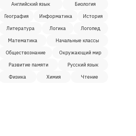
Английский язык
Биология
География
Информатика
История
Литература
Логика
Логопед
Математика
Начальные классы
Обществознание
Окружающий мир
Развитие памяти
Русский язык
Физика
Химия
Чтение