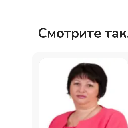
Смотрите та