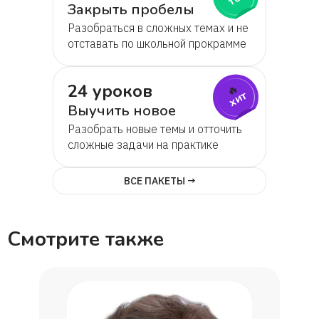
Закрыть пробелы
Разобраться в сложных темах и не
отставать по школьной прокрамме
24 уроков
🔥
хит
Выучить новое
Разобрать новые темы и отточить
сложные задачи на практике
ВСЕ ПАКЕТЫ →
Смотрите также