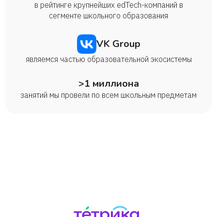
в рейтинге крупнейших edTech-компаний в
сегменте школьного образования
VK Group
являемся частью образовательной экосистемы
>1 миллиона
занятий мы провели по всем школьным предметам