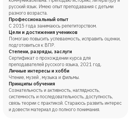
коммуникабельна. Преподаю историю, литературу и
русский язык. Имею опыт преподавания с детьми
разного возраста.
Профессиональный опыт
С 2015 года занимаюсь репетиторством.
Цели и достижения учеников
Помогаю повысить успеваемость, исправить оценки,
подготовиться к ВПР.
Степени, разряды, заслуги
Сертификат о прохождении курса для
преподавателей русского языка, 2021 год.
Личные интересы и хобби
Чтение, музей , музыка и фильмы.
Принципы обучения
Сознательность и активность, наглядность,
системность и последовательность, доступность,
связь теории с практикой. Стараюсь развить интерес
и довести материал до полного понимания.