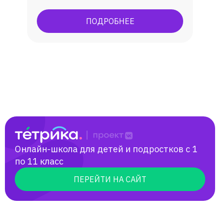
ПОДРОБНЕЕ
Онлайн-школа для детей и подростков с 1
по 11 класс
ПЕРЕЙТИ НА САЙТ