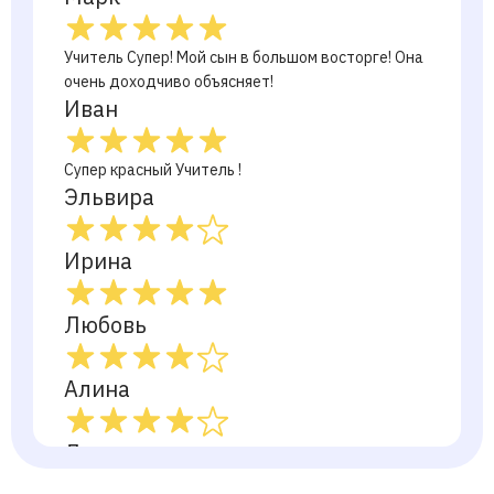
Учитель Супер! Мой сын в большом восторге! Она
очень доходчиво объясняет!
Иван
Супер красный Учитель !
Эльвира
Ирина
Любовь
Алина
Дана