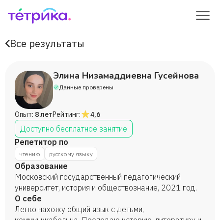
Все результаты
Элина Низамаддиевна Гусейнова
Данные проверены
Опыт:
8 лет
Рейтинг:
4,6
Доступно бесплатное занятие
Репетитор по
чтению
русскому языку
Образование
Московский государственный педагогический
университет, история и обществознание, 2021 год.
О себе
Легко нахожу общий язык с детьми,