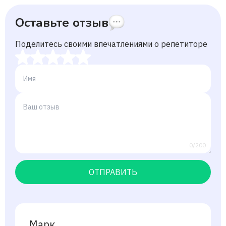
Оставьте отзыв
Поделитесь своими впечатлениями о репетиторе
0/200
ОТПРАВИТЬ
Марк