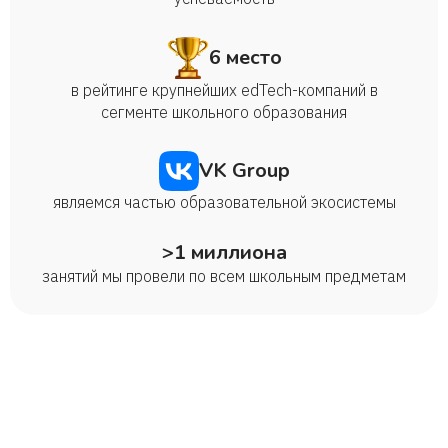
6 место
в рейтинге крупнейших edTech-компаний в
сегменте школьного образования
VK Group
являемся частью образовательной экосистемы
>1 миллиона
занятий мы провели по всем школьным предметам