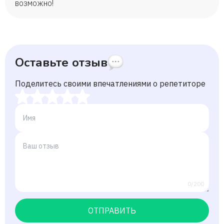
возможно!
Оставьте отзыв
Поделитесь своими впечатлениями о репетиторе
0/200
ОТПРАВИТЬ