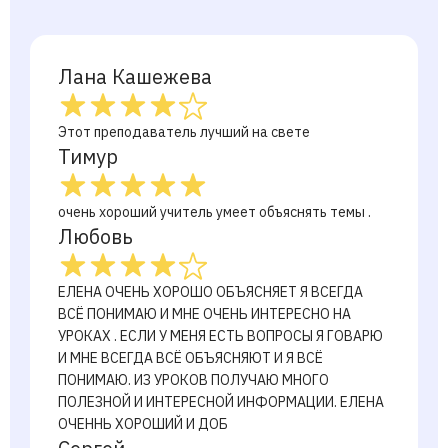
Лана Кашежева
Этот преподаватель лучший на свете
Тимур
очень хороший учитель умеет объяснять темы .
Любовь
ЕЛЕНА ОЧЕНЬ ХОРОШО ОБЪЯСНЯЕТ Я ВСЕГДА
ВСЁ ПОНИМАЮ И МНЕ ОЧЕНЬ ИНТЕРЕСНО НА
УРОКАХ . ЕСЛИ У МЕНЯ ЕСТЬ ВОПРОСЫ Я ГОВАРЮ
И МНЕ ВСЕГДА ВСЁ ОБЪЯСНЯЮТ И Я ВСЁ
ПОНИМАЮ. ИЗ УРОКОВ ПОЛУЧАЮ МНОГО
ПОЛЕЗНОЙ И ИНТЕРЕСНОЙ ИНФОРМАЦИИ. ЕЛЕНА
ОЧЕННЬ ХОРОШИЙ И ДОБ