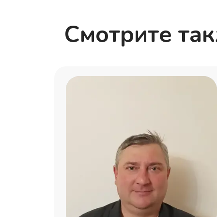
Смотрите та