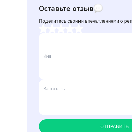
Оставьте отзыв
Поделитесь своими впечатлениями о ре
ОТПРАВИТЬ