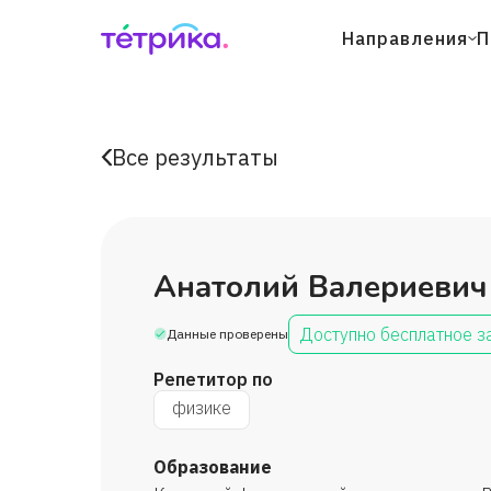
Направления
П
Все результаты
Анатолий Валериевич
Доступно бесплатное з
Данные проверены
Репетитор по
физике
Образование