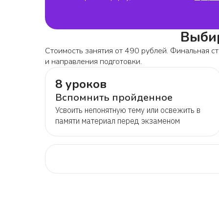
Выбир
Стоимость занятия от 490 рублей. Финальная ст
и направления подготовки.
8 уроков
Вспомнить пройденное
Усвоить непонятную тему или освежить в
памяти материал перед экзаменом