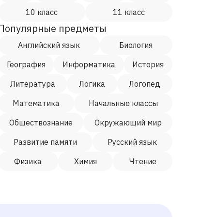
10 класс
11 класс
Популярные предметы
Английский язык
Биология
География
Информатика
История
Литература
Логика
Логопед
Математика
Начальные классы
Обществознание
Окружающий мир
Развитие памяти
Русский язык
Физика
Химия
Чтение