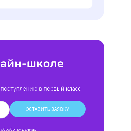
лайн-школе
 поступлению в первый класс
ОСТАВИТЬ ЗАЯВКУ
обработку данных