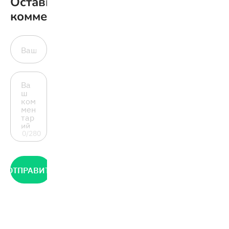
Оставить
комментарий
0/280
ОТПРАВИТЬ