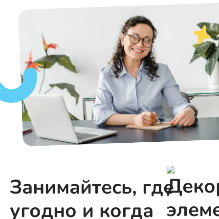
Занимайтесь, где
угодно и когда