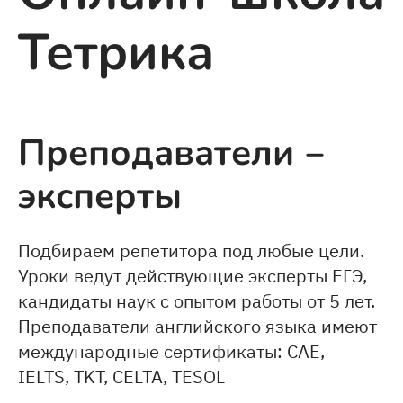
Тетрика
Преподаватели ‒
эксперты
Подбираем репетитора под любые цели.
Уроки ведут действующие эксперты ЕГЭ,
кандидаты наук с опытом работы от 5 лет.
Преподаватели английского языка имеют
международные сертификаты: CAE,
IELTS, TKT, CELTA, TESOL