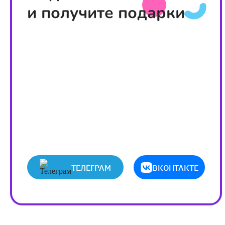
и получите подарки
ТЕЛЕГРАМ
ВКОНТАКТЕ