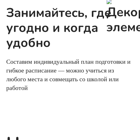
Занимайтесь, где
угодно и когда
удобно
Составим индивидуальный план подготовки и
гибкое расписание — можно учиться из
любого места и совмещать со школой или
работой