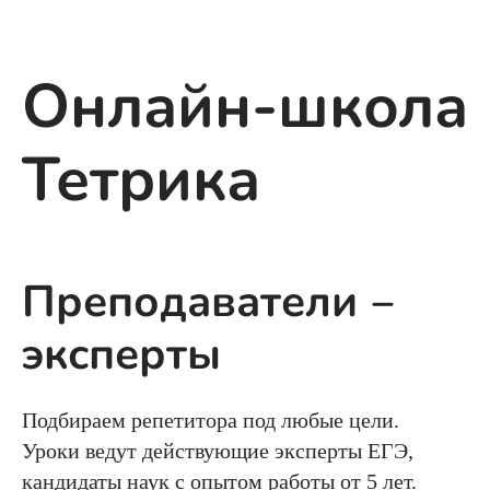
Онлайн-школа
Тетрика
Преподаватели ‒
эксперты
Подбираем репетитора под любые цели.
Уроки ведут действующие эксперты ЕГЭ,
кандидаты наук с опытом работы от 5 лет.