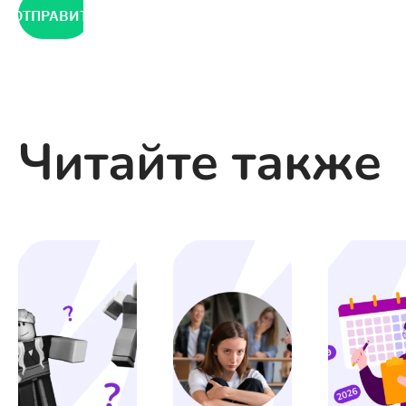
ОТПРАВИТЬ
Читайте также