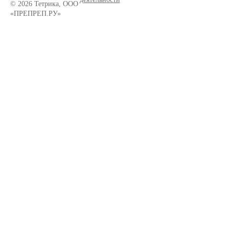
© 2026 Тетрика, ООО
«ПРЕПРЕП.РУ»