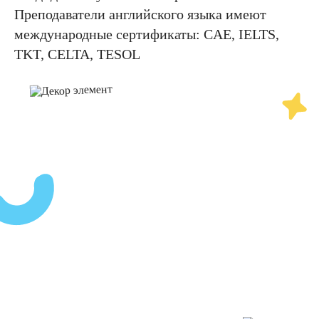
Преподаватели английского языка имеют
международные сертификаты: CAE, IELTS,
TKT, CELTA, TESOL