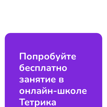
Попробуйте
бесплатно
занятие в
онлайн-школе
Тетрика