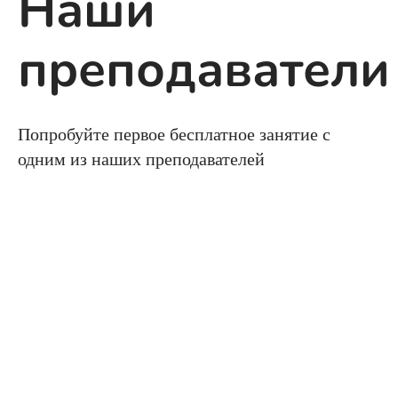
Наши
преподаватели
Попробуйте первое бесплатное занятие с
одним из наших преподавателей