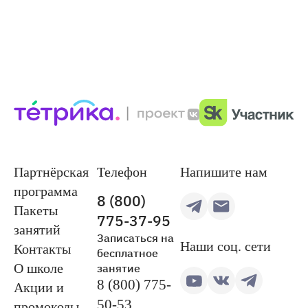
Партнёрская
Телефон
Напишите нам
программа
8 (800)
Пакеты
775-37-95
занятий
Записаться на
Наши соц. сети
Контакты
бесплатное
занятие
О школе
8 (800) 775-
Акции и
50-53
промокоды