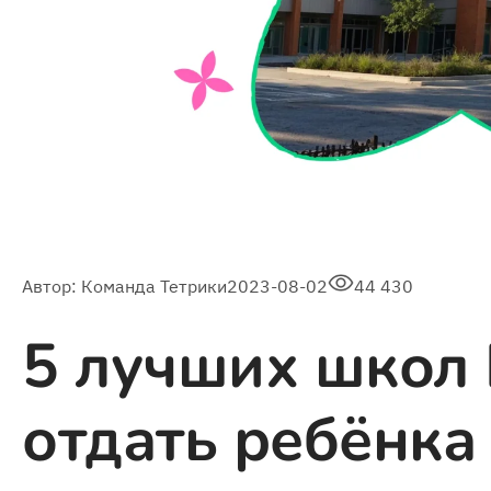
Автор:
Команда Тетрики
2023-08-02
44 430
5 лучших школ 
отдать ребёнка