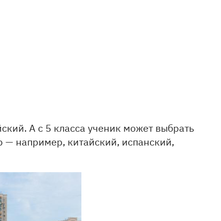
ский. А с 5 класса ученик может выбрать
 — например, китайский, испанский,