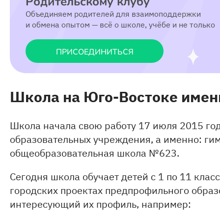
Родительскому клубу
Объединяем родителей для взаимоподдержки
и обмена опытом — всё о школе, учёбе и не только
ПРИСОЕДИНИТЬСЯ
Ш
кола на Юго-Востоке имен
Школа начала свою работу 17 июля 2015 год
образовательных учреждения, а именно: г
общеобразовательная школа №623.
Сегодня школа обучает детей с 1 по 11 клас
городских проектах предпрофильного образо
интересующий их профиль, например: