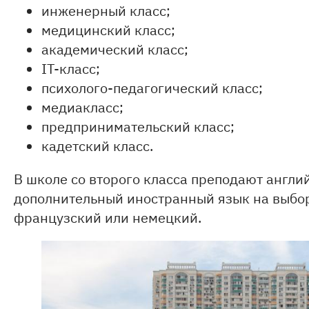
инженерный класс;
медицинский класс;
академический класс;
IT-класс;
психолого-педагогический класс;
медиакласс;
предпринимательский класс;
кадетский класс.
В школе со второго класса преподают англий
дополнительный иностранный язык на выбор
французский или немецкий.