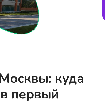
Москвы: куда
 в первый