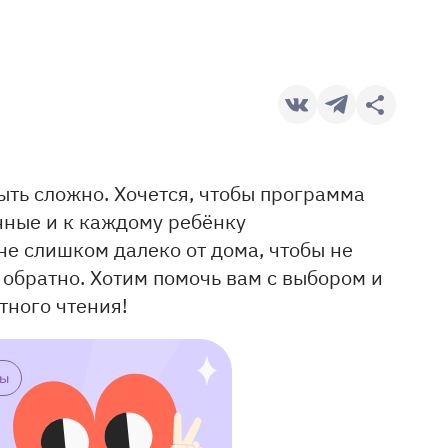
ть сложно. Хочется, чтобы программа
ные и к каждому ребёнку
е слишком далеко от дома, чтобы не
и обратно. Хотим помочь вам с выбором и
тного чтения!
лы