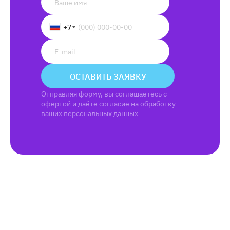
+7
ОСТАВИТЬ ЗАЯВКУ
Отправляя форму, вы соглашаетесь с
офертой
и даёте согласие на
обработку
ваших персональных данных