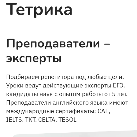
Тетрика
Преподаватели ‒
эксперты
Подбираем репетитора под любые цели.
Уроки ведут действующие эксперты ЕГЭ,
кандидаты наук с опытом работы от 5 лет.
Преподаватели английского языка имеют
международные сертификаты: CAE,
IELTS, TKT, CELTA, TESOL