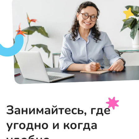
Занимайтесь, где
угодно и когда