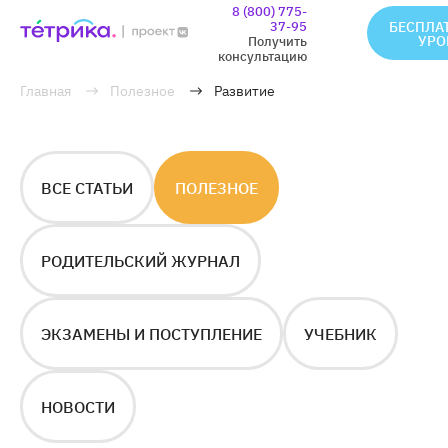
8 (800) 775-
37-95
БЕСПЛА
УРО
Получить
консультацию
Главная
Полезное
Развитие
ВСЕ СТАТЬИ
ПОЛЕЗНОЕ
РОДИТЕЛЬСКИЙ ЖУРНАЛ
ЭКЗАМЕНЫ И ПОСТУПЛЕНИЕ
УЧЕБНИК
НОВОСТИ