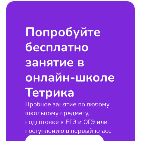
Попробуйте
бесплатно
занятие в
онлайн-школе
Тетрика
Пробное занятие по любому
школьному предмету,
подготовке к ЕГЭ и ОГЭ или
поступлению в первый класс