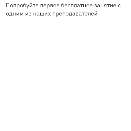
Попробуйте первое бесплатное занятие с
одним из наших преподавателей