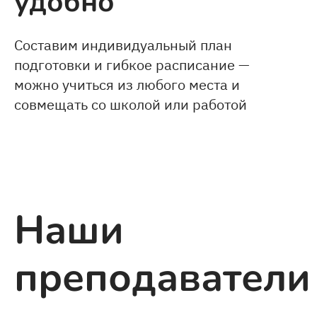
удобно
Составим индивидуальный план
подготовки и гибкое расписание —
можно учиться из любого места и
совмещать со школой или работой
Наши
преподаватели