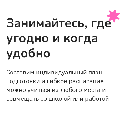
Занимайтесь, где
угодно и когда
удобно
Составим индивидуальный план
подготовки и гибкое расписание —
можно учиться из любого места и
совмещать со школой или работой