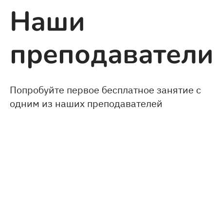
Наши
преподаватели
Попробуйте первое бесплатное занятие с
одним из наших преподавателей