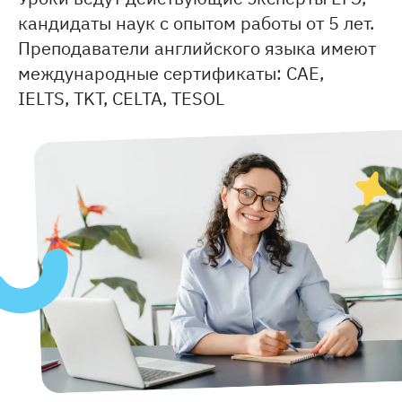
кандидаты наук с опытом работы от 5 лет.
Преподаватели английского языка имеют
международные сертификаты: CAE,
IELTS, TKT, CELTA, TESOL