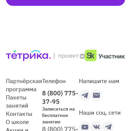
Партнёрская
Телефон
Напишите нам
программа
8 (800) 775-
Пакеты
37-95
занятий
Записаться на
Наши соц. сети
Контакты
бесплатное
О школе
занятие
8 (800) 775-
Акции и