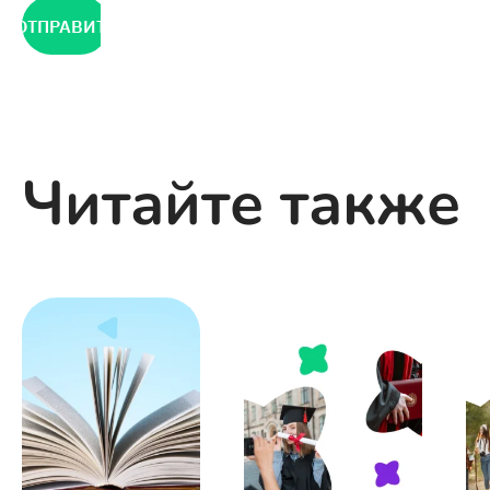
ОТПРАВИТЬ
Читайте также