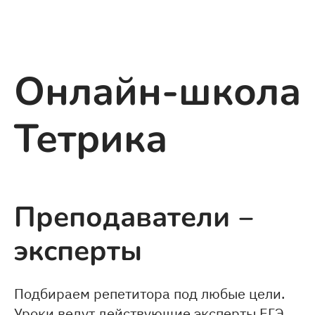
Онлайн-школа
Тетрика
Преподаватели ‒
эксперты
Подбираем репетитора под любые цели.
Уроки ведут действующие эксперты ЕГЭ,