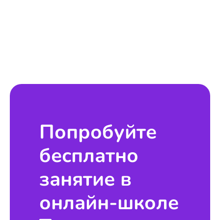
Попробуйте
бесплатно
занятие в
онлайн-школе