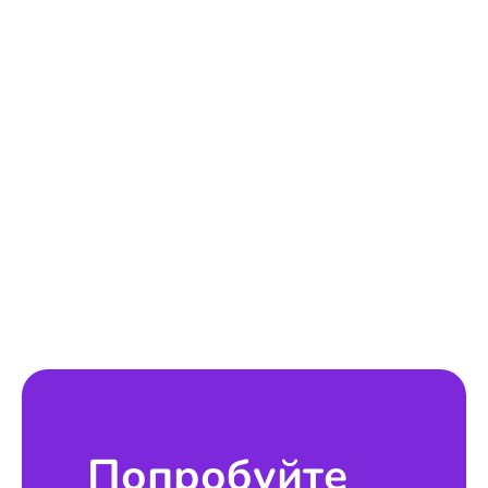
Попробуйте