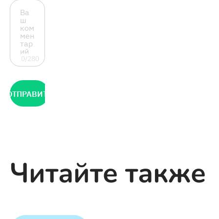
0/280
ОТПРАВИТЬ
Читайте также