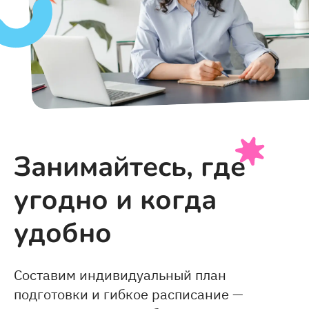
Занимайтесь, где
угодно и когда
удобно
Составим индивидуальный план
подготовки и гибкое расписание —