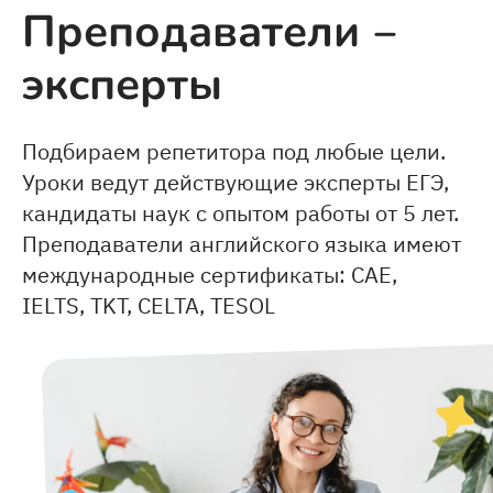
Преподаватели ‒
эксперты
Подбираем репетитора под любые цели.
Уроки ведут действующие эксперты ЕГЭ,
кандидаты наук с опытом работы от 5 лет.
Преподаватели английского языка имеют
международные сертификаты: CAE,
IELTS, TKT, CELTA, TESOL