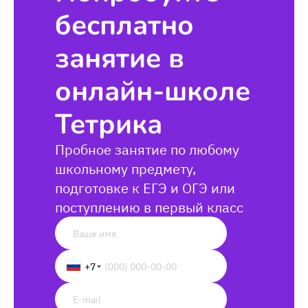
бесплатно
занятие в
онлайн-школе
Тетрика
Пробное занятие по любому
школьному предмету,
подготовке к ЕГЭ и ОГЭ или
поступлению в первый класс
+7