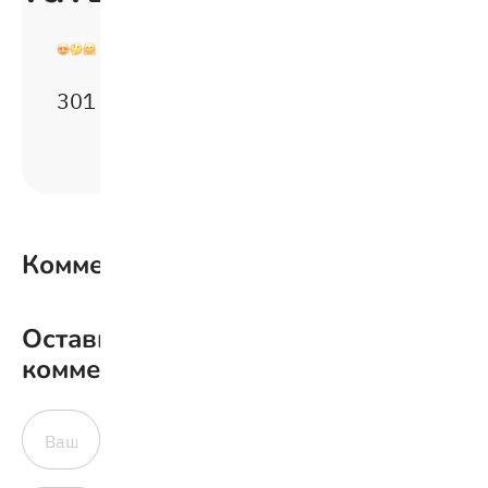
3
0
1
Комментарии
0
Оставить
комментарий