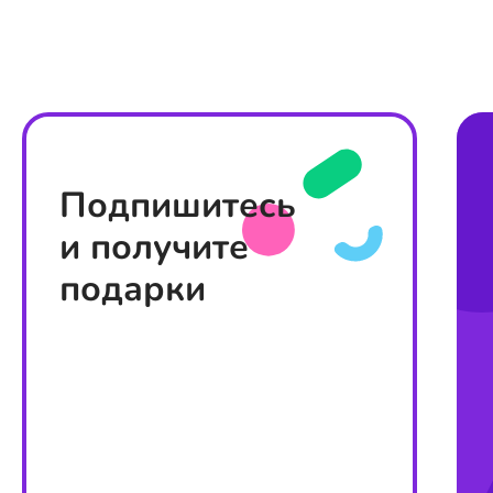
Подпишитесь
и получите
подарки