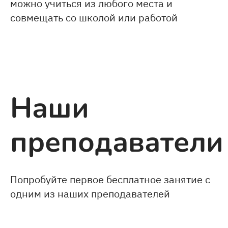
можно учиться из любого места и
совмещать со школой или работой
Наши
преподаватели
Попробуйте первое бесплатное занятие с
одним из наших преподавателей