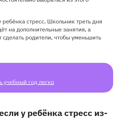
у ребёнка стресс. Школьник треть дня
дёт на дополнительные занятия, а
 сделать родители, чтобы уменьшить
ь учебный год легко
если у ребёнка стресс из-