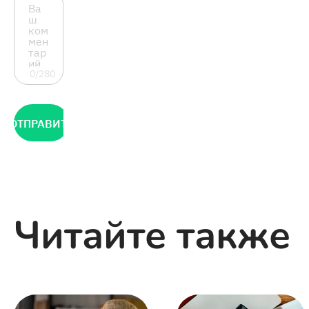
0/280
ОТПРАВИТЬ
Читайте также