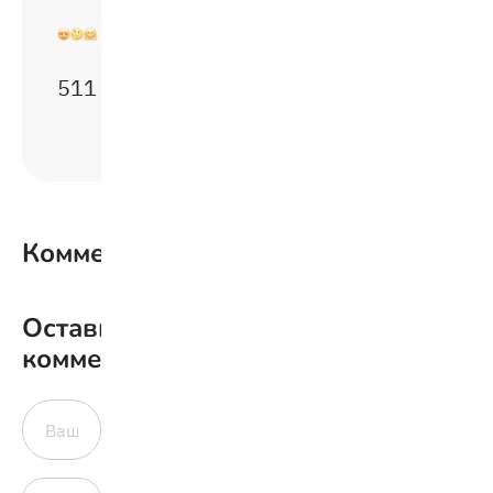
5
1
1
Комментарии
0
Оставить
комментарий