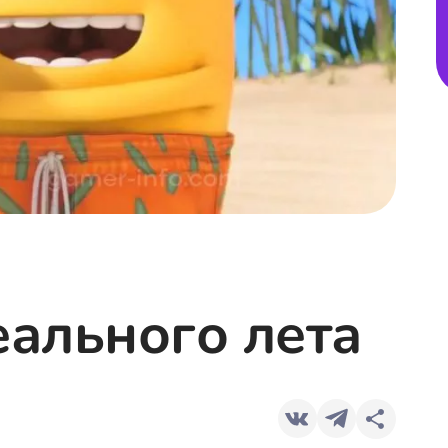
еального лета