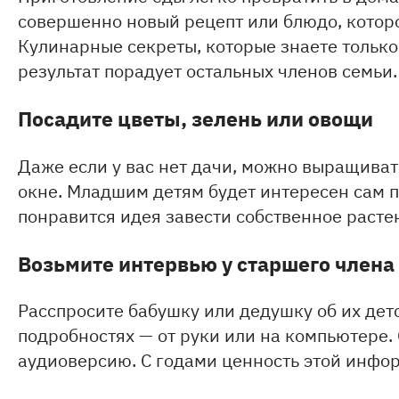
совершенно новый рецепт или блюдо, которо
Кулинарные секреты, которые знаете только
результат порадует остальных членов семьи.
Посадите цветы, зелень или овощи
Даже если у вас нет дачи, можно выращиват
окне. Младшим детям будет интересен сам п
понравится идея завести собственное расте
Возьмите интервью у старшего члена
Расспросите бабушку или дедушку об их детс
подробностях — от руки или на компьютере.
аудиоверсию. С годами ценность этой инфор