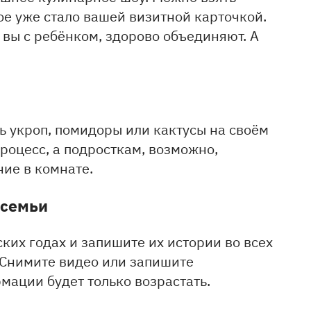
е уже стало вашей визитной карточкой.
 вы с ребёнком, здорово объединяют. А
ь укроп, помидоры или кактусы на своём
роцесс, а подросткам, возможно,
ние в комнате.
 семьи
ких годах и запишите их истории во всех
 Снимите видео или запишите
мации будет только возрастать.