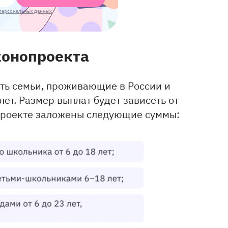
персональных данных
конопроекта
ть семьи, проживающие в России и
лет. Размер выплат будет зависеть от
опроекте заложены следующие суммы: