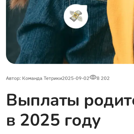
Автор:
Команда Тетрики
2025-09-02
8 202
Выплаты родит
в 2025 году