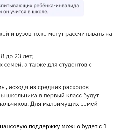
жей и вузов тоже могут рассчитывать на
8 до 23 лет;
 семей, а также для студентов с
ы, исходя из средних расходов
ры школьника в первый класс будут
я мальчиков. Для малоимущих семей
инансовую поддержку можно будет с 1