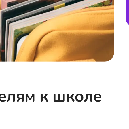
елям к школе