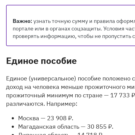
Важно:
узнать точную сумму и правила оформ
портале или в органах соцзащиты. Условия час
проверять информацию, чтобы не пропустить 
Единое пособие
Единое (универсальное) пособие положено с
доход на человека меньше прожиточного ми
прожиточный минимум по стране — 17 733 ₽
различаются. Например:
Москва — 23 908 ₽.
Магаданская область — 30 855 ₽.
Липецкая область — 14 718 ₽.