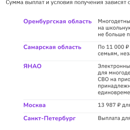
Сумма выплат и условия получения зависят 