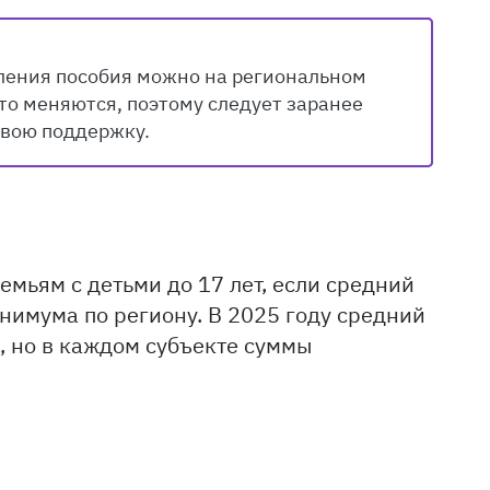
ления пособия можно на региональном
то меняются, поэтому следует заранее
свою поддержку.
емьям с детьми до 17 лет, если средний
нимума по региону. В 2025 году средний
, но в каждом субъекте суммы