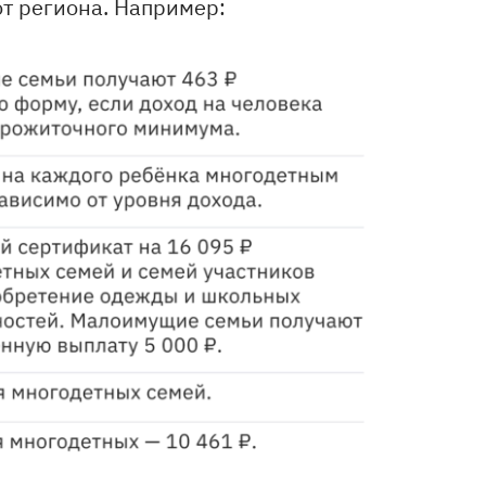
от региона. Например: