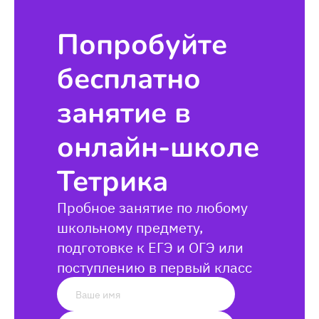
Попробуйте
бесплатно
занятие в
онлайн-школе
Тетрика
Пробное занятие по любому
школьному предмету,
подготовке к ЕГЭ и ОГЭ или
поступлению в первый класс