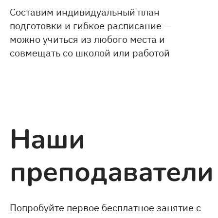
Составим индивидуальный план
подготовки и гибкое расписание —
можно учиться из любого места и
совмещать со школой или работой
Наши
преподаватели
Попробуйте первое бесплатное занятие с