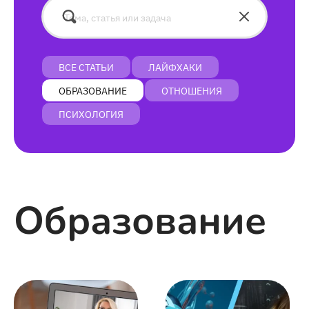
ВСЕ СТАТЬИ
ЛАЙФХАКИ
ОБРАЗОВАНИЕ
ОТНОШЕНИЯ
ПСИХОЛОГИЯ
Образование