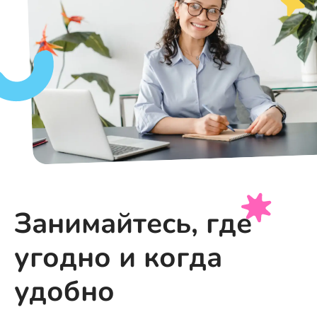
Занимайтесь, где
угодно и когда
удобно