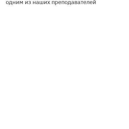
одним из наших преподавателей