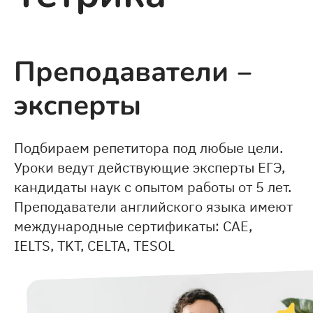
Преподаватели ‒
эксперты
Подбираем репетитора под любые цели.
Уроки ведут действующие эксперты ЕГЭ,
кандидаты наук с опытом работы от 5 лет.
Преподаватели английского языка имеют
международные сертификаты: CAE,
IELTS, TKT, CELTA, TESOL