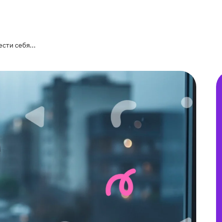
ести себя...