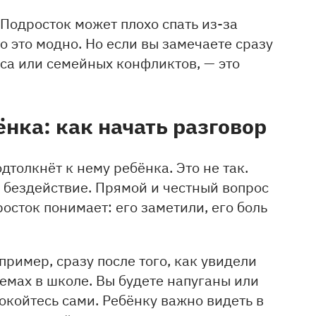
 Подросток может плохо спать из-за
о это модно. Но если вы замечаете сразу
сса или семейных конфликтов, — это
нка: как начать разговор
дтолкнёт к нему ребёнка. Это не так.
а бездействие. Прямой и честный вопрос
осток понимает: его заметили, его боль
ример, сразу после того, как увидели
емах в школе. Вы будете напуганы или
окойтесь сами. Ребёнку важно видеть в