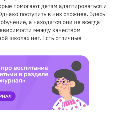
торые помогают детям адаптироваться и
днако поступить в них сложнее. Здесь
 обучение, а находятся они не всегда
 зависимости между качеством
ой школах нет. Есть отличные