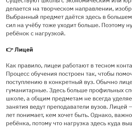
делается на творческом направлении, изобр
Выбранный предмет даётся здесь в большем 
сил на учёбу тоже уходит больше. Поэтому н
ребёнок с нагрузкой.
👉
Лицей
Как правило, лицеи работают в тесном кон
Процесс обучения построен так, чтобы помо
поступлению в конкретный вуз. Обычно лице
гуманитарные. Здесь больше профильных сп
школе, а общим предметам не всегда уделяе
занятия ведут преподаватели вузов. Лицей —
лет понимает, кем хочет быть. Однако, важ
ребёнка, потому что нагрузка здесь куда вы