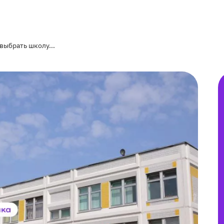
выбрать школу...