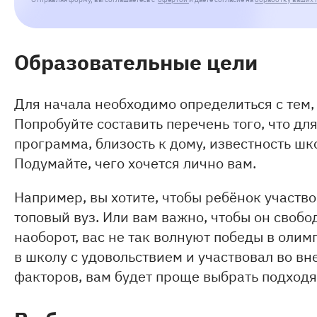
Образовательные цели
Для начала необходимо определиться с тем, 
Попробуйте составить перечень того, что дл
программа, близость к дому, известность ш
Подумайте, чего хочется лично вам.
Например, вы хотите, чтобы ребёнок участво
топовый вуз. Или вам важно, чтобы он свобо
наоборот, вас не так волнуют победы в олим
в школу с удовольствием и участвовал во вн
факторов, вам будет проще выбрать подход