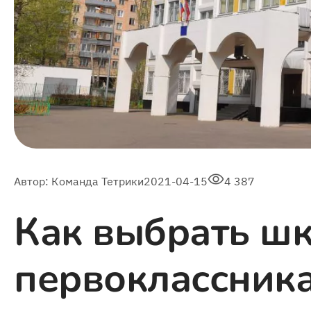
Автор:
Команда Тетрики
2021-04-15
4 387
Как выбрать шк
первоклассник