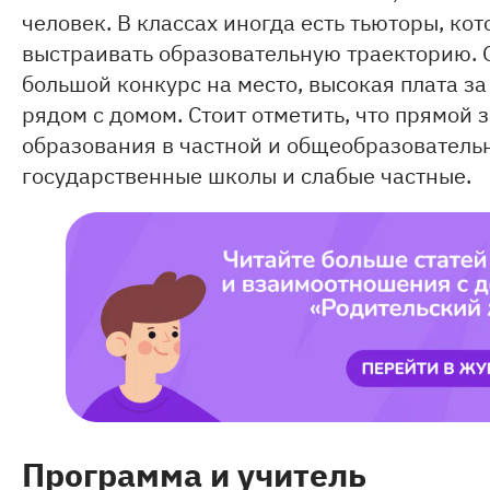
человек. В классах иногда есть тьюторы, ко
выстраивать образовательную траекторию. О
большой конкурс на место, высокая плата за
рядом с домом. Стоит отметить, что прямой
образования в частной и общеобразовательн
государственные школы и слабые частные.
Программа и учитель