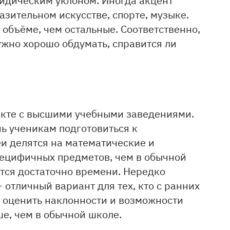
азительном искусстве, спорте, музыке.
объёме, чем остальные. Соответственно,
ужно хорошо обдумать, справится ли
такте с высшими учебными заведениями.
чь ученикам подготовиться к
и делятся на математические и
ецифичных предметов, чем в обычной
тся достаточно времени. Нередко
 отличный вариант для тех, кто с ранних
но оценить наклонности и возможности
ше, чем в обычной школе.