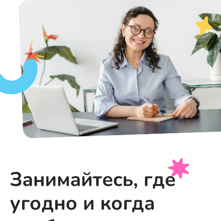
Занимайтесь, где
угодно и когда