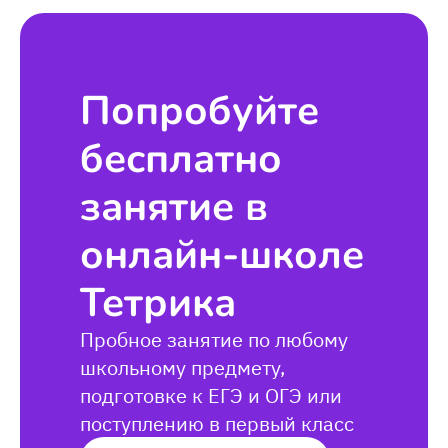
Попробуйте
бесплатно
занятие в
онлайн-школе
Тетрика
Пробное занятие по любому
школьному предмету,
подготовке к ЕГЭ и ОГЭ или
поступлению в первый класс