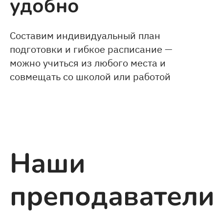
удобно
Составим индивидуальный план
подготовки и гибкое расписание —
можно учиться из любого места и
совмещать со школой или работой
Наши
преподаватели