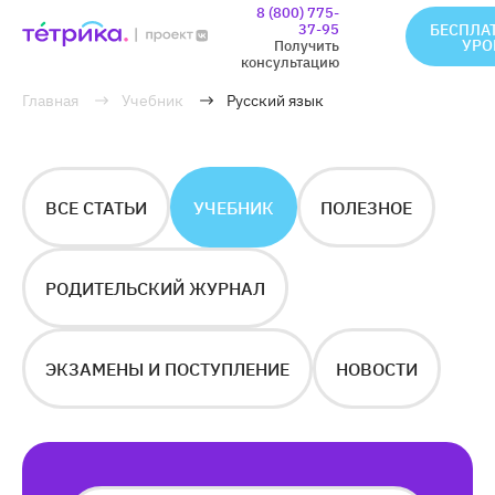
8 (800) 775-
37-95
БЕСПЛА
УРО
Получить
консультацию
Главная
Учебник
Русский язык
ВСЕ СТАТЬИ
УЧЕБНИК
ПОЛЕЗНОЕ
РОДИТЕЛЬСКИЙ ЖУРНАЛ
ЭКЗАМЕНЫ И ПОСТУПЛЕНИЕ
НОВОСТИ