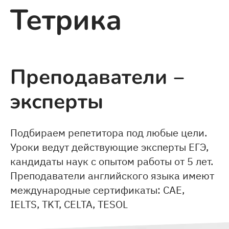
Тетрика
Преподаватели ‒
эксперты
Подбираем репетитора под любые цели.
Уроки ведут действующие эксперты ЕГЭ,
кандидаты наук с опытом работы от 5 лет.
Преподаватели английского языка имеют
международные сертификаты: CAE,
IELTS, TKT, CELTA, TESOL