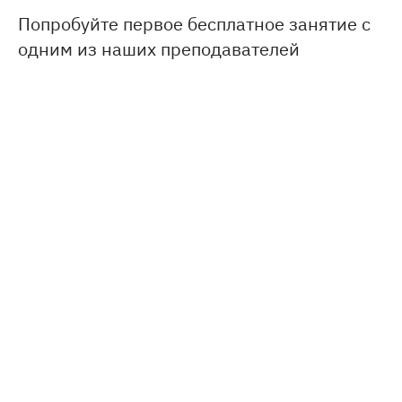
Попробуйте первое бесплатное занятие с
одним из наших преподавателей