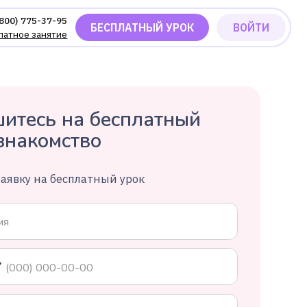
БЕСПЛАТНЫЙ УРОК
ВОЙТИ
есь на бесплатный
акомство
ку на бесплатный урок