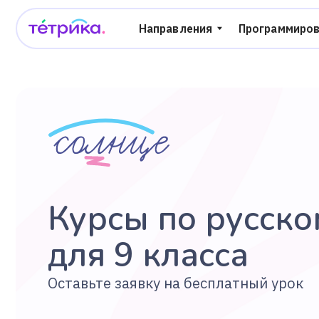
Направления
Программирование
Курсы по русскому
для 9 класса
Оставьте заявку на бесплатный урок