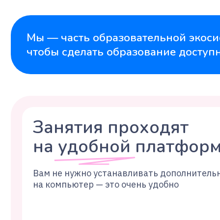
Занятия проходят
на удобной платформе
Вам не нужно устанавливать дополнительные п
на компьютер — это очень удобно
НАЧАТЬ УЧИТЬСЯ