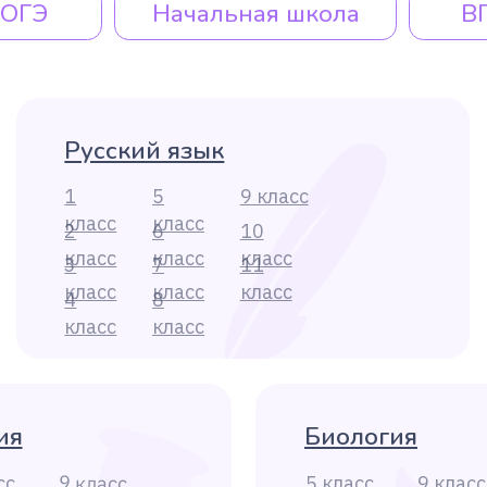
4
8
4
класс
класс
класс
Биология
9 класс
5 класс
9 класс
10 класс
6 класс
10 класс
11 класс
7 класс
11 класс
8 класс
тика
Литература
9 класс
5 класс
9 класс
10 класс
6 класс
10 класс