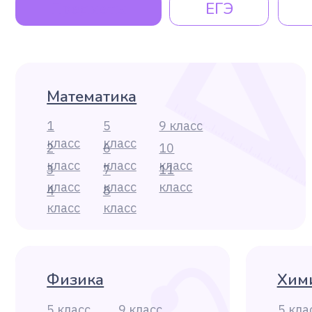
4
8
класс
класс
Физика
Химия
5 класс
9 класс
5 класс
6 класс
10 класс
6 класс
7 класс
11 класс
7 класс
8 класс
8 класс
История
Информа
5 класс
9 класс
5 класс
6 класс
10 класс
6 класс