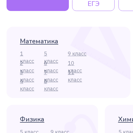
4
8
класс
класс
Физика
Химия
5 класс
9 класс
5 класс
6 класс
10 класс
6 класс
7 класс
11 класс
7 класс
8 класс
8 класс
История
Информа
5 класс
9 класс
5 класс
6 класс
10 класс
6 класс