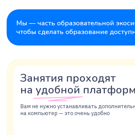
Занятия проходят
на удобной платформе
Вам не нужно устанавливать дополнительные п
на компьютер — это очень удобно
НАЧАТЬ УЧИТЬСЯ