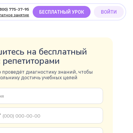
БЕСПЛАТНЫЙ УРОК
ВОЙТИ
есь на бесплатный
репетиторами
оведёт диагностику знаний, чтобы
нику достичь учебных целей