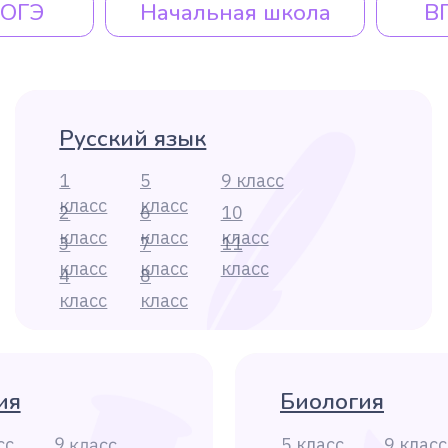
4
8
4
класс
класс
класс
Биология
9 класс
5 класс
9 класс
10 класс
6 класс
10 класс
11 класс
7 класс
11 класс
8 класс
тика
Литература
9 класс
5 класс
9 класс
10 класс
6 класс
10 класс