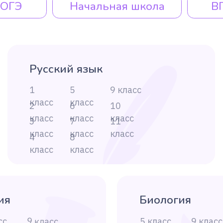
4
8
4
класс
класс
класс
Биология
9 класс
5 класс
9 класс
10 класс
6 класс
10 класс
11 класс
7 класс
11 класс
8 класс
тика
Литература
9 класс
5 класс
9 класс
10 класс
6 класс
10 класс