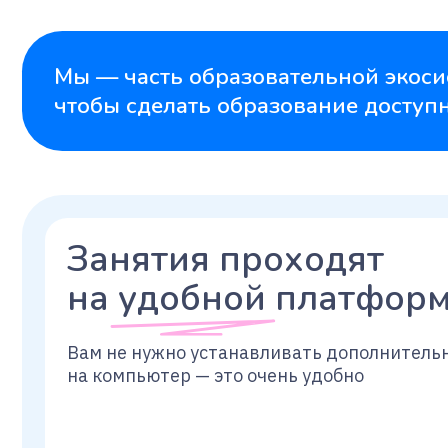
Занятия проходят
на удобной платформе
Вам не нужно устанавливать дополнительные п
на компьютер — это очень удобно
НАЧАТЬ УЧИТЬСЯ