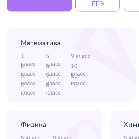
4
8
класс
класс
Физика
Химия
5 класс
9 класс
5 класс
6 класс
10 класс
6 класс
7 класс
11 класс
7 класс
8 класс
8 класс
История
Информа
5 класс
9 класс
5 класс
6 класс
10 класс
6 класс