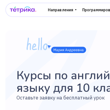
Направления
Программирование
Курсы по английс
языку для 10 клас
Оставьте заявку на бесплатный урок