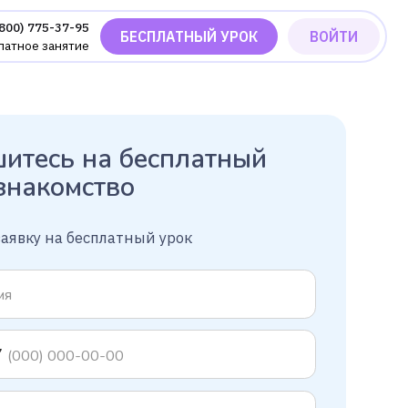
БЕСПЛАТНЫЙ УРОК
ВОЙТИ
есь на бесплатный
акомство
ку на бесплатный урок