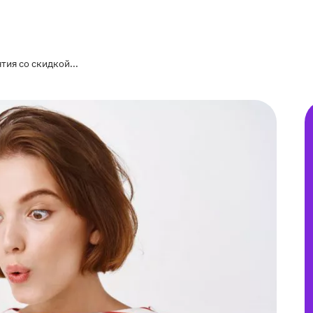
тия со скидкой...