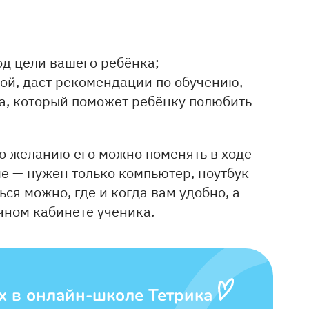
д цели вашего ребёнка;
ой, даст рекомендации по обучению,
а, который поможет ребёнку полюбить
о желанию его можно поменять в ходе
е — нужен только компьютер, ноутбук
ся можно, где и когда вам удобно, а
чном кабинете ученика.
х в онлайн-школе Тетрика