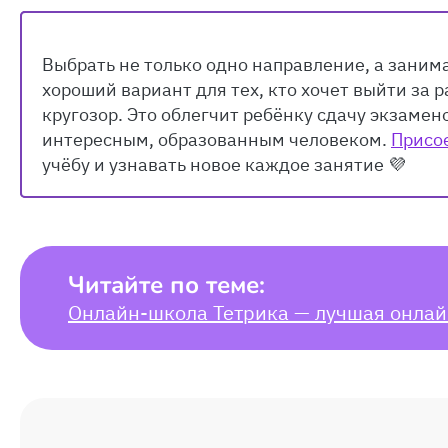
Выбрать не только одно направление, а заним
хороший вариант для тех, кто хочет выйти за
кругозор. Это облегчит ребёнку сдачу экзамено
интересным, образованным человеком.
Присо
учёбу и узнавать новое каждое занятие 💜
Читайте по теме:
Онлайн-школа Тетрика — лучшая онлай