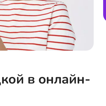
дкой в онлайн-