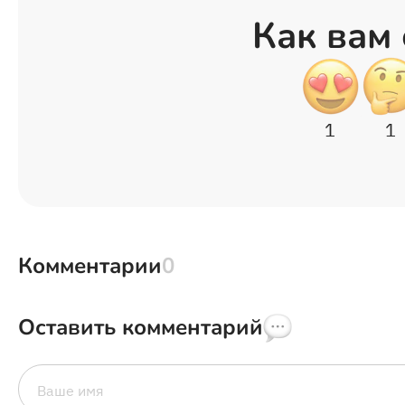
Как вам 
1
1
Комментарии
0
Оставить комментарий