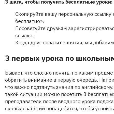
3 шага, чтобы получить бесплатные уроки:
Скопируйте вашу персональную ссылку в
бесплатно».
Посоветуйте друзьям зарегистрироватьс
ссылке.
Когда друг оплатит занятия, мы добавим 
3 первых урока по школьны
Бывает, что сложно понять, по каким предме
обратить внимание в первую очередь. Напри
что важно подтянуть знания по английскому, 
такой ситуации можно посетить 3 бесплатн
преподаватели после вводного урока подска
сколько занятий понадобится, чтобы усвоить