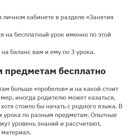
 личном кабинете в разделе «Занятия
я на бесплатный урок именно по этой
на баланс вам и ему по 3 урока.
м предметам бесплатно
там больше «пробелов» и на какой стоит
мер, иногда родителю может казаться,
хотя стоило бы начать с родного языка. В
ых урока по разным предметам. Опытные
жут уровень знаний и рассчитают,
 материал.