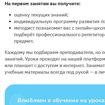
На первом занятии вы получите:
оценку текущих знаний;
индивидуальную программу развития по
методист познакомит вас с онлайн-школ
подберёт профессионального репетитор
предмет.
Каждому мы подбираем преподавателя, но п
занятий. Уроки проходят на нашей платформ
или планшет с доступом в интернет. Занимать
учебные материалы всегда под рукой — в ли
Влюбляем в обучение на урока