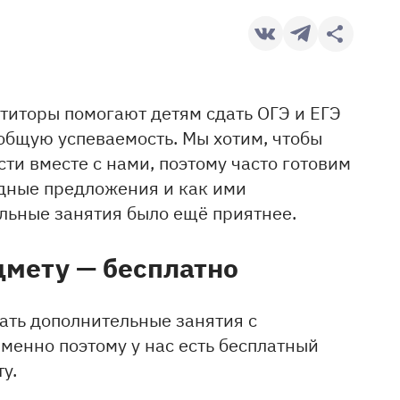
етиторы помогают детям сдать ОГЭ и ЕГЭ
 общую успеваемость. Мы хотим, чтобы
ти вместе с нами, поэтому часто готовим
одные предложения и как ими
ельные занятия было ещё приятнее.
мету — бесплатно
вать дополнительные занятия с
Именно поэтому у нас есть бесплатный
ту.