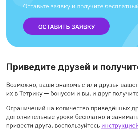
Оставьте заявку и получите бесплатны
ОСТАВИТЬ ЗАЯВКУ
П
риведите друзей и получите
Возможно, ваши знакомые или друзья вашег
их в Тетрику — бонусом и вы, и друг получит
Ограничений на количество приведённых др
дополнительные уроки бесплатно и занимать
привести друга, воспользуйтесь
инструкцие