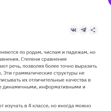
няются по родам, числам и падежам, но
авнения. Степени сравнения
ют речь, позволяя более точно выразить
. Эти грамматические структуры не
писывать их отличительные качества в
лее динамичными, информативными и
 изучать в 4 классе, но иногда можно