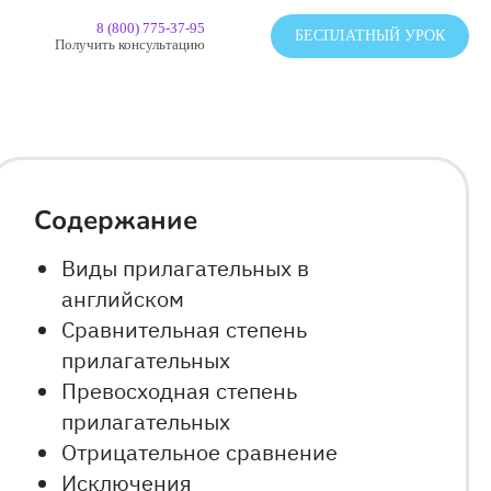
8 (800) 775-37-95
БЕСПЛАТНЫЙ УРОК
Получить консультацию
Содержание
Виды прилагательных в
английском
Сравнительная степень
прилагательных
Превосходная степень
прилагательных
Отрицательное сравнение
Исключения