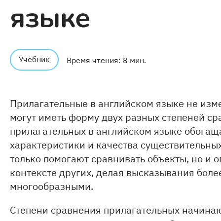
языке
Учебник
Время чтения: 8 мин.
Прилагательные в английском языке не изме
могут иметь форму двух разных степеней ср
прилагательных в английском языке обогаща
характеристики и качества существительных
только помогают сравнивать объекты, но и о
контексте других, делая высказывания бо
многообразными.
Степени сравнения прилагательных начинают