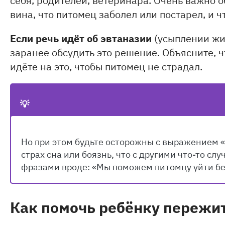
вина, что питомец заболел или постарел, и ч
Если речь идёт об эвтаназии
(усыплении жи
заранее обсудить это решение. Объясните, ч
идёте на это, чтобы питомец не страдал.
💡
Но при этом будьте осторожны с выражением 
страх сна или боязнь, что с другими что-то слу
фразами вроде: «Мы поможем питомцу уйти бе
Как помочь ребёнку пережит