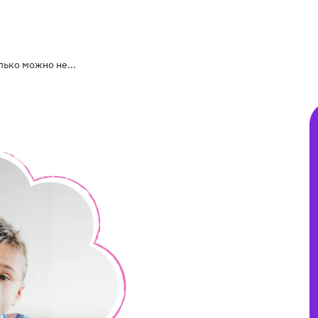
лько можно не...