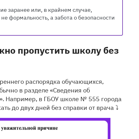
ие заранее или, в крайнем случае,
 не формальность, а забота о безопасности
ожно пропустить школу без
треннего распорядка обучающихся,
бычно в разделе «Сведения об
. Например, в ГБОУ школе № 555 города
ть до двух дней без справки от врача ⤵