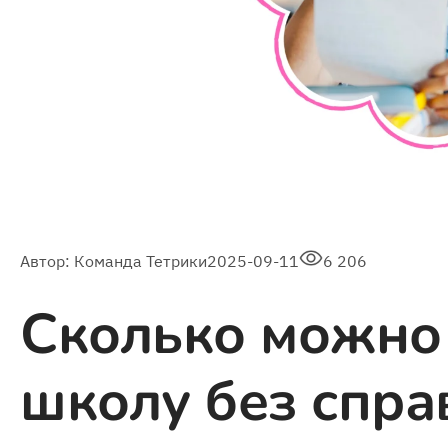
Автор:
Команда Тетрики
2025-09-11
6 206
Сколько можно 
школу без спра