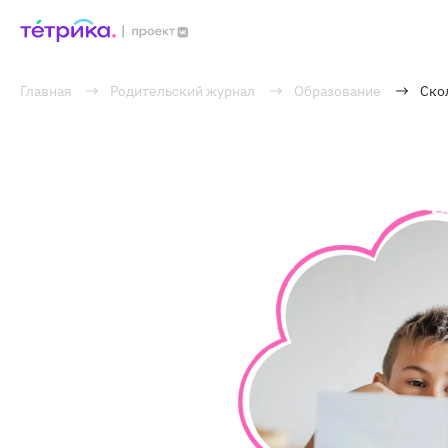
Главная
Родительский журнал
Образование
Ско