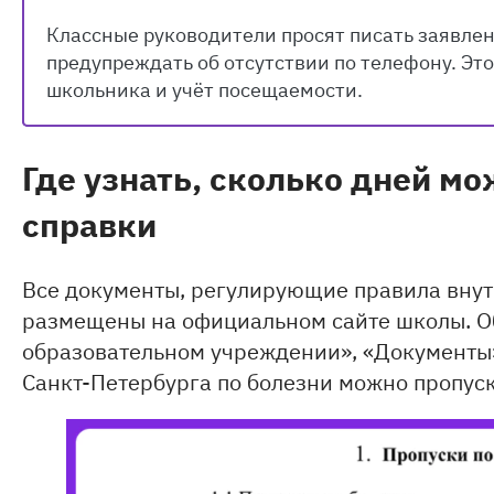
Классные руководители просят писать заявлен
предупреждать об отсутствии по телефону. Это
школьника и учёт посещаемости.
Где узнать, сколько дней м
справки
Все документы, регулирующие правила вну
размещены на официальном сайте школы. О
образовательном учреждении», «Документы»
Санкт-Петербурга по болезни можно пропуска