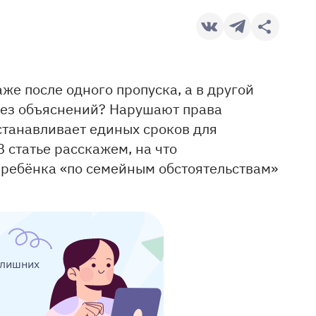
же после одного пропуска, а в другой
без объяснений? Нарушают права
устанавливает единых сроков для
 статье расскажем, на что
 ребёнка «по семейным обстоятельствам»
 лишних