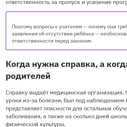
ответственность за пропуск и усвоение про
Поэтому вопросы к учителям — почему они тре
заявления об отсутствии ребёнка — необоснова
ответственности перед законом.
Когда нужна справка, а когд
родителей
Справку выдаёт медицинская организация. О
уроки из-за болезни, был под наблюдением в
представляет опасности для остальных обуч
заболевания, а также на сколько дней школ
физической культуры.