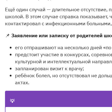
Ещё один случай — длительное отсутствие,
школой. В этом случае справка показывает, 
контактировал с инфекционными больными, и
Заявление или записку от родителей шк
📌
его отпрашивают на несколько дней «по
предстоит участие в конкурсах, соревно
культурной и интеллектуальной направл
запланирован визит к врачу;
ребёнок болел, но отсутствовал не доль
актах.
💡