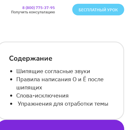
8 (800) 775-37-95
БЕСПЛАТНЫЙ УРОК
Получить консультацию
Содержание
Шипящие согласные звуки
Правила написания О и Ё после
шипящих
Слова-исключения
Упражнения для отработки темы