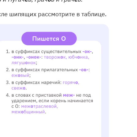
сле шипящих рассмотрите в таблице.