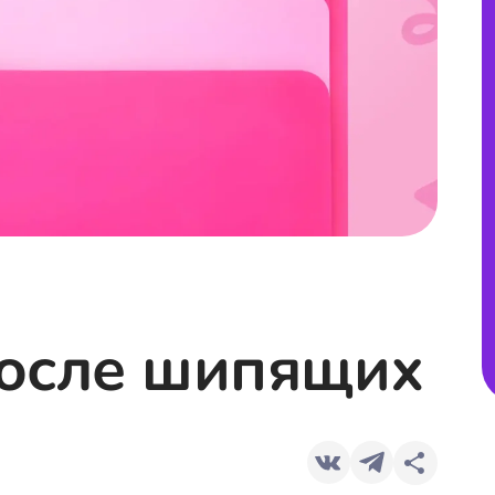
после шипящих