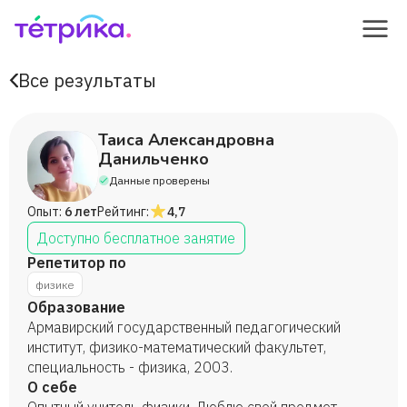
Все результаты
Таиса Александровна
Данильченко
Данные проверены
Опыт:
6 лет
Рейтинг:
4,7
Доступно бесплатное занятие
Репетитор по
физике
Образование
Армавирский государственный педагогический
институт, физико-математический факультет,
специальность - физика, 2003.
О себе