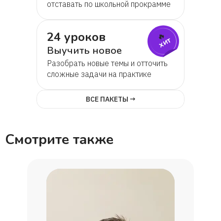
отставать по школьной прокрамме
24 уроков
🔥
хит
Выучить новое
Разобрать новые темы и отточить
сложные задачи на практике
ВСЕ ПАКЕТЫ →
Смотрите также