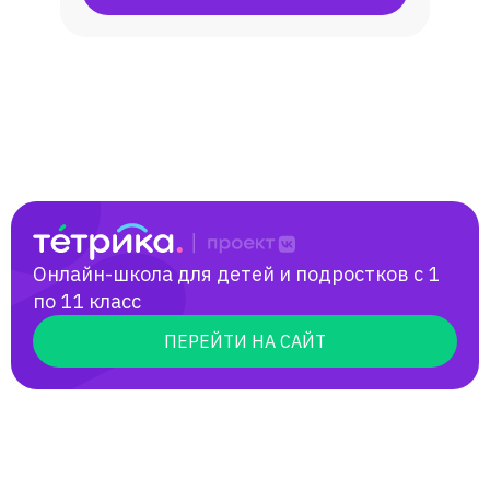
Онлайн-школа для детей и подростков с 1
по 11 класс
ПЕРЕЙТИ НА САЙТ