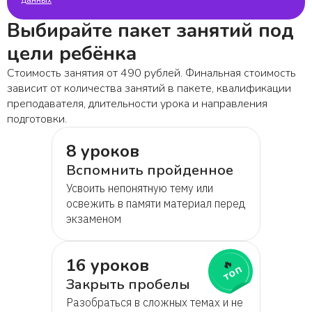
Выбирайте пакет занятий под
цели ребёнка
Стоимость занятия от 490 рублей. Финальная стоимость
зависит от количества занятий в пакете, квалификации
преподавателя, длительности урока и направления
подготовки.
8 уроков
Вспомнить пройденное
Усвоить непонятную тему или
освежить в памяти материал перед
экзаменом
16 уроков
🔥
топ
Закрыть пробелы
Разобраться в сложных темах и не