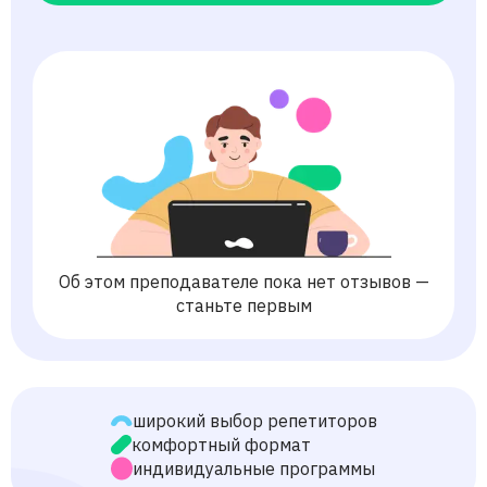
Об этом преподавателе пока нет отзывов —
станьте первым
широкий выбор репетиторов
комфортный формат
индивидуальные программы