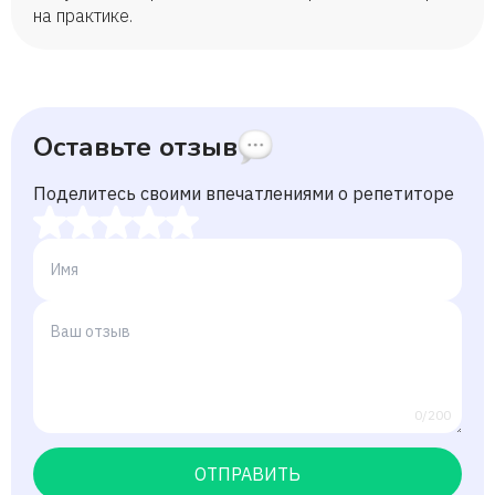
на практике.
Оставьте отзыв
Поделитесь своими впечатлениями о репетиторе
0/200
ОТПРАВИТЬ