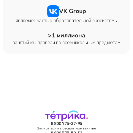
VK Group
являемся частью образовательной экосистемы
>1 миллиона
занятий мы провели по всем школьным предметам
8 800 775-37-95
Записаться на бесплатное занятие
8 800 775-50-53