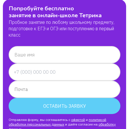
Попробуйте бесплатно
занятие в онлайн-школе Тетрика
Пробное занятие по любому школьному предмету,
подготовке к ЕГЭ и ОГЭ или поступлению в первый
класс
Ваше имя
Почта
ОСТАВИТЬ ЗАЯВКУ
Отправляя форму, вы соглашаетесь с
офертой
и
политикой
обработки персональных данных
и даёте согласие на
обработку
данных