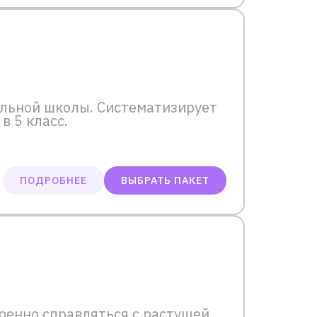
льной школы. Систематизирует
в 5 класс.
ПОДРОБНЕЕ
ВЫБРАТЬ ПАКЕТ
ренно справляться с растущей