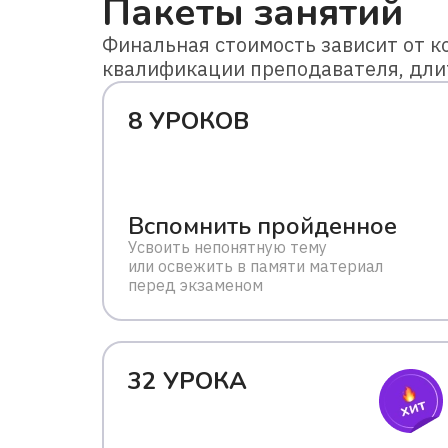
Пакеты занятий
Финальная стоимость зависит от ко
квалификации преподавателя, дли
8 УРОКОВ
Вспомнить пройденное
Усвоить непонятную тему
или освежить в памяти материал
перед экзаменом
32 УРОКА