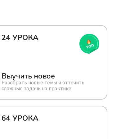
24 УРОКА
Выучить новое
Разобрать новые темы и отточить
сложные задачи на практике
64 УРОКА