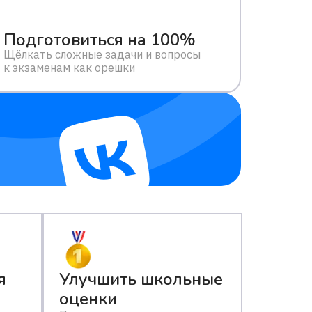
Подготовиться на 100%
Щёлкать сложные задачи и вопросы
к экзаменам как орешки
я
Улучшить школьные
оценки