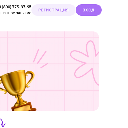
8 (800) 775-37-95
РЕГИСТРАЦИЯ
ВХОД
сплатное занятие