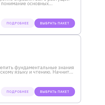
м понимание основных
ПОДРОБНЕЕ
ВЫБРАТЬ ПАКЕТ
репить фундаментальные знания
сскому языку и чтению. Начните
ПОДРОБНЕЕ
ВЫБРАТЬ ПАКЕТ