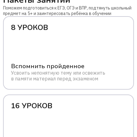
Пакеты занятий
Поможем подготовиться к ЕГЭ, ОГЭ и ВПР, подтянуть школьный
предмет на 5+ и заинтересовать ребёнка в обучении
8 УРОКОВ
Вспомнить пройденное
Усвоить непонятную тему или освежить
в памяти материал перед экзаменом
16 УРОКОВ