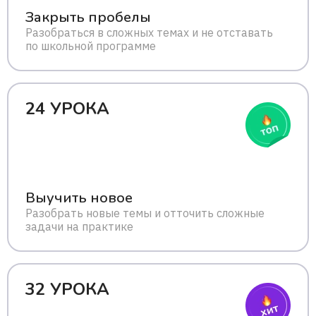
Закрыть пробелы
Разобраться в сложных темах и не отставать
по школьной программе
24 УРОКА
Выучить новое
Разобрать новые темы и отточить сложные
задачи на практике
32 УРОКА