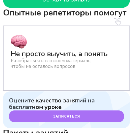
Опытные репетиторы помогут
Не просто выучить, а понять
Разобраться в сложном материале,
чтобы не осталось вопросов
Оцените качество занятий
на
бесплатном уроке
ЗАПИСАТЬСЯ