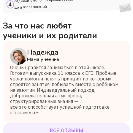
до и после занятий
За что нас любят
ученики и их родители
Надежда
Мама ученика
Очень нравится заниматься в этой школе.
Готовим выпускника 11 класса к ЕГЭ. Пробные
уроки помогли понять принцип, по которому
строятся занятия, побывать вместе с ребёнком
на занятии. Индивидуальный подход,
доброжелательная атмосфера,
структурированные знания —
всё это способствует успешной подготовке
к экзаменам
ВСЕ ОТЗЫВЫ