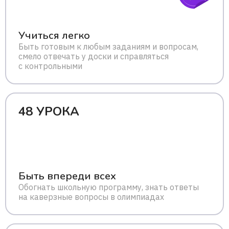
Учиться легко
Быть готовым к любым заданиям и вопросам,
смело отвечать у доски и справляться
с контрольными
48 УРОКА
Быть впереди всех
Обогнать школьную программу, знать ответы
на каверзные вопросы в олимпиадах