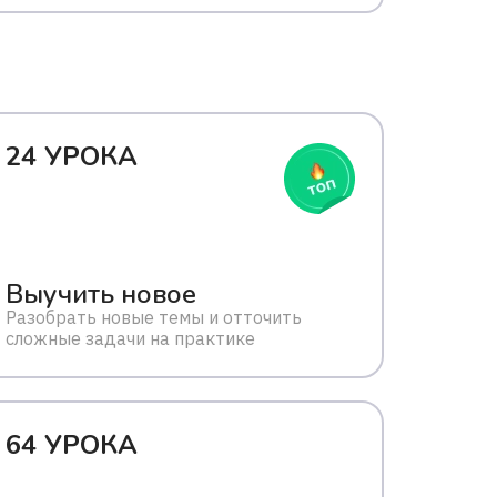
24 УРОКА
Выучить новое
Разобрать новые темы и отточить
сложные задачи на практике
64 УРОКА