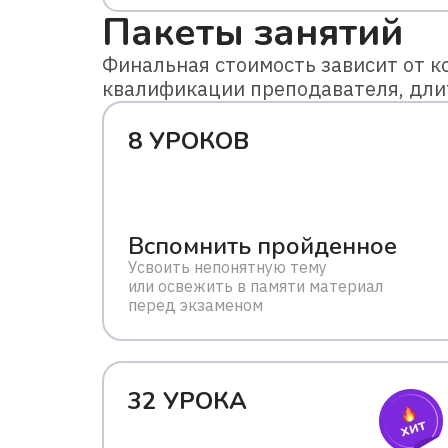
Пакеты занятий
Финальная стоимость зависит от ко
квалификации преподавателя, дли
8 УРОКОВ
Вспомнить пройденное
Усвоить непонятную тему
или освежить в памяти материал
перед экзаменом
32 УРОКА