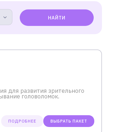
НАЙТИ
ния для развития зрительного
ывание головоломок.
ПОДРОБНЕЕ
ВЫБРАТЬ ПАКЕТ