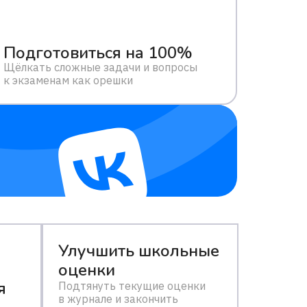
Подготовиться на 100%
Щёлкать сложные задачи и вопросы
к экзаменам как орешки
Улучшить школьные
оценки
я
Подтянуть текущие оценки
в журнале и закончить