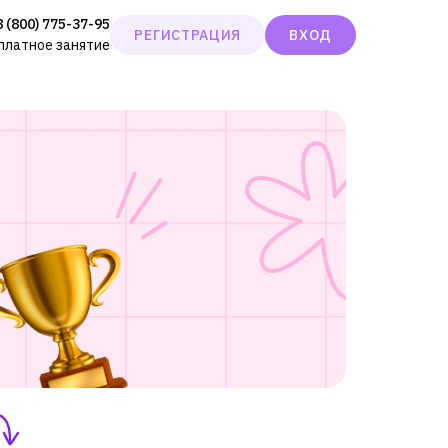
8 (800) 775-37-95
РЕГИСТРАЦИЯ
ВХОД
сплатное занятие