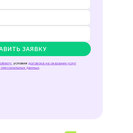
АВИТЬ ЗАЯВКУ
оферту
, условия
договора на оказание услуг
и персональных данных
.