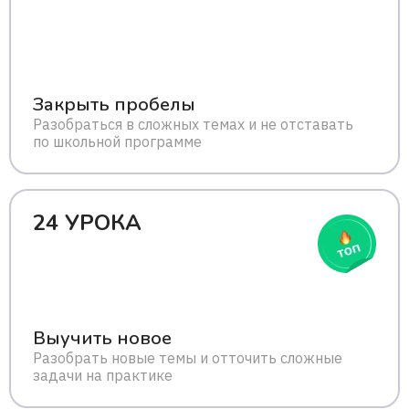
Закрыть пробелы
Разобраться в сложных темах и не отставать
по школьной программе
24 УРОКА
Выучить новое
Разобрать новые темы и отточить сложные
задачи на практике