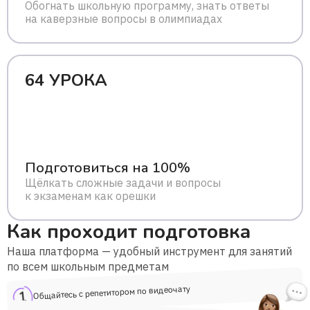
Обогнать школьную программу, знать ответы
на каверзные вопросы в олимпиадах
64 УРОКА
Подготовиться на 100%
Щёлкать сложные задачи и вопросы
к экзаменам как орешки
Как проходит подготовка
Наша платформа — удобный инструмент для занятий
по всем школьным предметам
Общайтесь с репетитором по видеочату