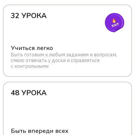
32 УРОКА
Учиться легко
Быть готовым к любым заданиям и вопросам,
смело отвечать у доски и справляться
с контрольными
48 УРОКА
Быть впереди всех