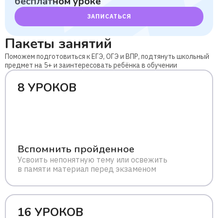
бесплатном уроке
ЗАПИСАТЬСЯ
Пакеты занятий
Поможем подготовиться к ЕГЭ, ОГЭ и ВПР, подтянуть школьный
предмет на 5+ и заинтересовать ребёнка в обучении
8 УРОКОВ
Вспомнить пройденное
Усвоить непонятную тему или освежить
в памяти материал перед экзаменом
16 УРОКОВ