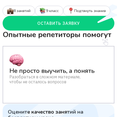
8 занятий
9 класс
Подтянуть знания
ОСТАВИТЬ ЗАЯВКУ
Опытные репетиторы помогут
Не просто выучить, а понять
Разобраться в сложном материале,
чтобы не осталось вопросов
Оцените качество занятий
на