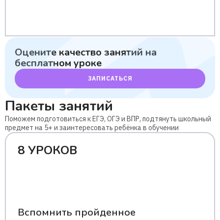
Оцените качество занятий
на
бесплатном уроке
ЗАПИСАТЬСЯ
Пакеты занятий
Поможем подготовиться к ЕГЭ, ОГЭ и ВПР, подтянуть школьный
предмет на 5+ и заинтересовать ребёнка в обучении
8 УРОКОВ
Вспомнить пройденное