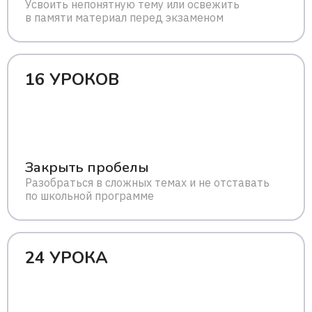
Усвоить непонятную тему или освежить
в памяти материал перед экзаменом
16 УРОКОВ
Закрыть пробелы
Разобраться в сложных темах и не отставать
по школьной программе
24 УРОКА