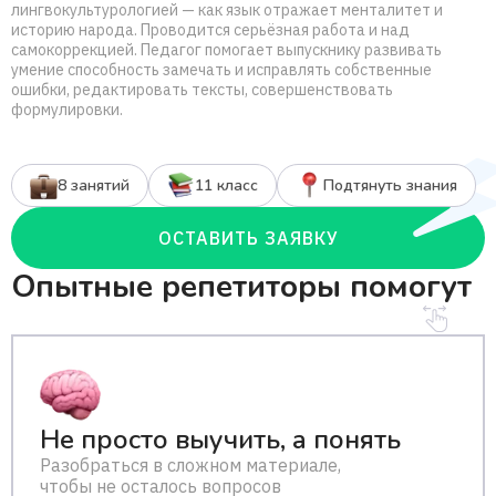
лингвокультурологией — как язык отражает менталитет и
историю народа. Проводится серьёзная работа и над
самокоррекцией. Педагог помогает выпускнику развивать
умение способность замечать и исправлять собственные
ошибки, редактировать тексты, совершенствовать
формулировки.
8 занятий
11 класс
Подтянуть знания
ОСТАВИТЬ ЗАЯВКУ
Опытные репетиторы помогут
Не просто выучить, а понять
Разобраться в сложном материале,
чтобы не осталось вопросов