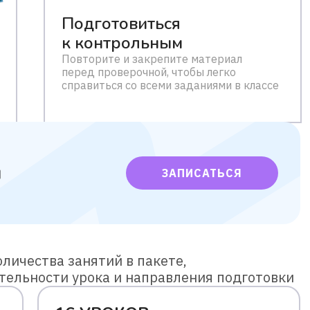
Подготовиться
к контрольным
Повторите и закрепите материал
перед проверочной, чтобы легко
справиться со всеми заданиями в классе
м
ЗАПИСАТЬСЯ
личества занятий в пакете,
тельности урока и направления подготовки