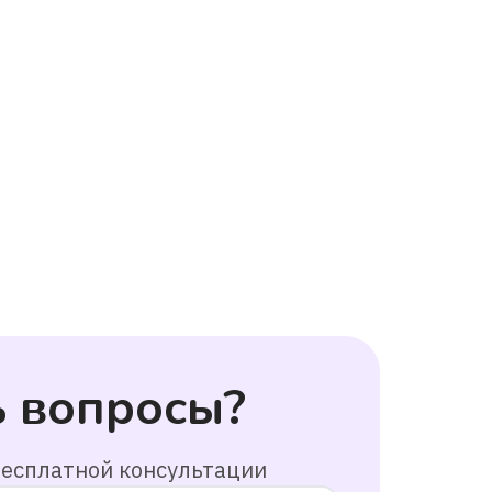
ь вопросы?
бесплатной консультации