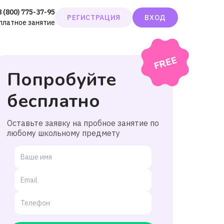
8 (800) 775-37-95
РЕГИСТРАЦИЯ
ВХОД
сплатное занятие
Попробуйте
бесплатно
Оставьте заявку на пробное занятие по
любому школьному предмету