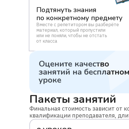
Подтянуть знания
по конкретному предмету
Вместе с репетитором вы разберёте
материал, который пропустили
или не поняли, чтобы не отстать
от класса
Оцените качество
занятий
на бесплатно
уроке
Пакеты занятий
Финальная стоимость зависит от ко
квалификации преподавателя, дли