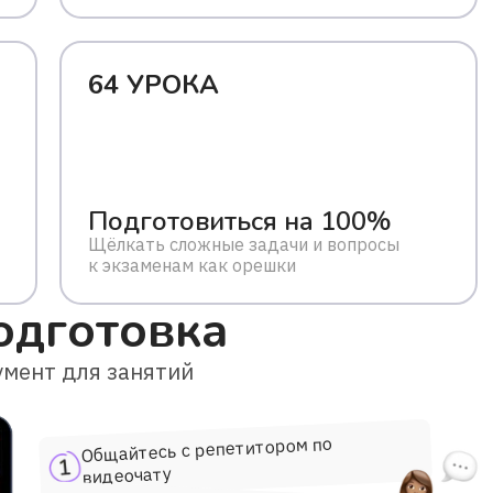
64 УРОКА
Подготовиться на 100%
Щёлкать сложные задачи и вопросы
к экзаменам как орешки
одготовка
мент для занятий
Общайтесь с репетитором по
видеочату