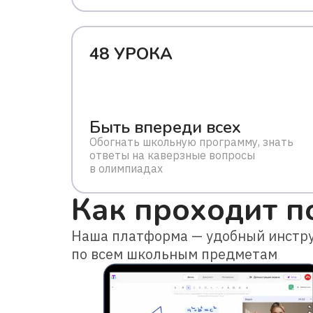
48 УРОКА
Быть впереди всех
Обогнать школьную программу, знать
ответы на каверзные вопросы
в олимпиадах
Как проходит п
Наша платформа — удобный инстру
по всем школьным предметам