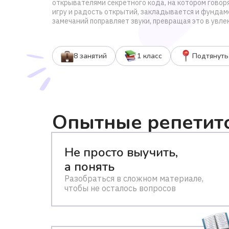
открывателями секретного кода, на котором говор
игру и радость открытий, закладывается и фундам
замечаний поправляет звуки, превращая это в увле
8 занятий
1 класс
Подтянуть
Опытные репетит
Не просто выучить,
а понять
Разобраться в сложном материале,
чтобы не осталось вопросов