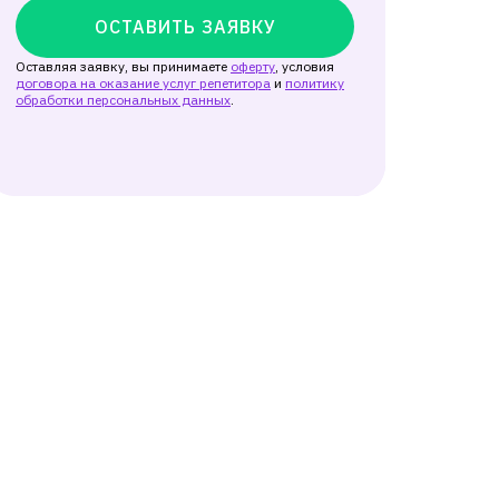
ОСТАВИТЬ ЗАЯВКУ
Оставляя заявку, вы принимаете
оферту
, условия
договора на оказание услуг репетитора
и
политику
обработки персональных данных
.