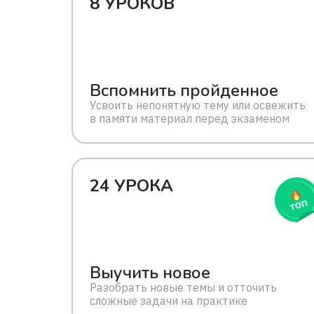
8 УРОКОВ
Вспомнить пройденное
Усвоить непонятную тему или освежить
в памяти материал перед экзаменом
24 УРОКА
Выучить новое
Разобрать новые темы и отточить
сложные задачи на практике