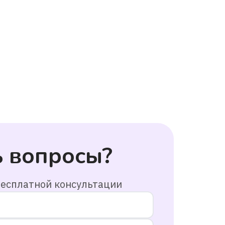
ь вопросы?
бесплатной консультации