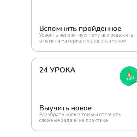
Вспомнить пройденное
Усвоить непонятную тему или освежить
в памяти материал перед экзаменом
24 УРОКА
Выучить новое
Разобрать новые темы и отточить
сложные задачи на практике