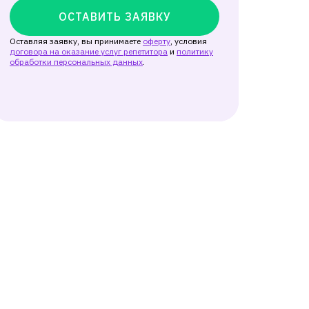
ОСТАВИТЬ ЗАЯВКУ
Оставляя заявку, вы принимаете
оферту
, условия
договора на оказание услуг репетитора
и
политику
обработки персональных данных
.