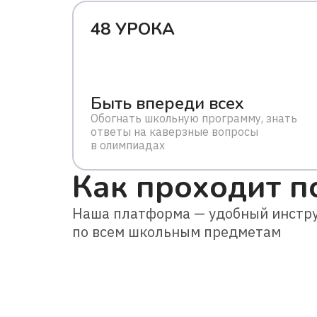
48 УРОКА
Быть впереди всех
Обогнать школьную программу, знать
ответы на каверзные вопросы
в олимпиадах
Как проходит п
Наша платформа — удобный инстру
по всем школьным предметам