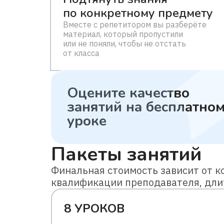
по конкретному предмету
Вместе с репетитором вы разберёте
материал, который пропустили
или не поняли, чтобы не отстать
от класса
Оцените качество
занятий
на бесплатно
уроке
Пакеты занятий
Финальная стоимость зависит от ко
квалификации преподавателя, дли
8 УРОКОВ