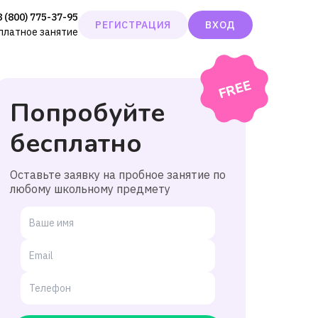
8 (800) 775-37-95
РЕГИСТРАЦИЯ
ВХОД
сплатное занятие
Попробуйте
бесплатно
Оставьте заявку на пробное занятие по
любому школьному предмету