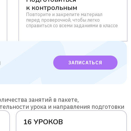
к контрольным
Повторите и закрепите материал
перед проверочной, чтобы легко
справиться со всеми заданиями в классе
м
ЗАПИСАТЬСЯ
личества занятий в пакете,
тельности урока и направления подготовки
16 УРОКОВ