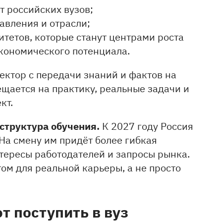
 российских вузов;
авления и отрасли;
ситетов, которые станут центрами роста
кономического потенциала.
ектор с передачи знаний и фактов на
щается на практику, реальные задачи и
кт.
 структура обучения.
К 2027 году Россия
 На смену им придёт более гибкая
нтересы работодателей и запросы рынка.
м для реальной карьеры, а не просто
 поступить в вуз