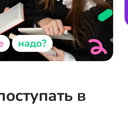
поступать в