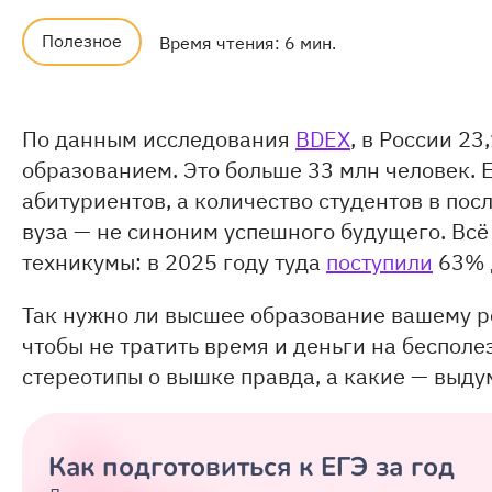
Полезное
Время чтения: 6 мин.
По данным исследования
BDEX
, в России 2
образованием. Это больше 33 млн человек. Е
абитуриентов, а количество студентов в пос
вуза — не синоним успешного будущего. Вс
техникумы: в 2025 году туда
поступили
63% 
Так нужно ли высшее образование вашему р
чтобы не тратить время и деньги на бесполе
стереотипы о вышке правда, а какие — выд
Как подготовиться к ЕГЭ за год