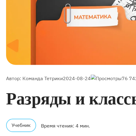
Автор:
Команда Тетрики
2024-08-24
76 74
Разряды и класс
Учебник
Время чтения: 4 мин.