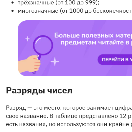
трёхзначные (от 100 до 999);
многозначные (от 1000 до бесконечност
Разряды чисел
Разряд — это место, которое занимает цифра
своё название. В таблице представлено 12 
есть названия, но используются они крайне 