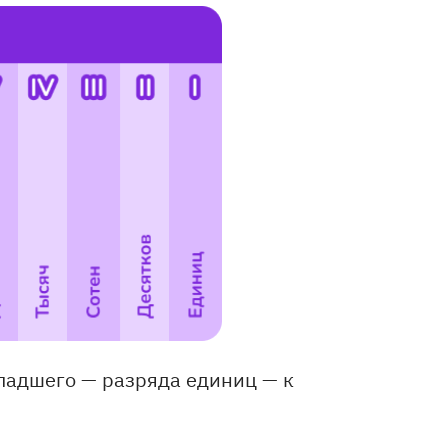
младшего — разряда единиц — к