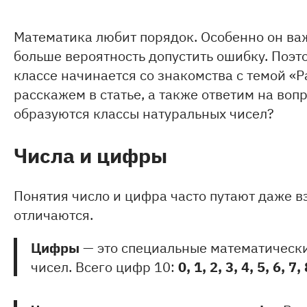
Математика любит порядок. Особенно он важ
больше вероятность допустить ошибку. Поэт
классе начинается со знакомства с темой «Р
расскажем в статье, а также ответим на воп
образуются классы натуральных чисел?
Числа и цифры
Понятия число и цифра часто путают даже в
отличаются.
Цифры
— это специальные математически
0, 1, 2, 3, 4, 5, 6, 7,
чисел. Всего цифр 10: