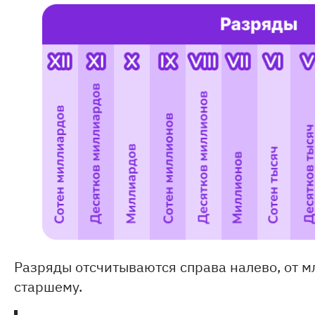
Разряды отсчитываются справа налево, от 
старшему.