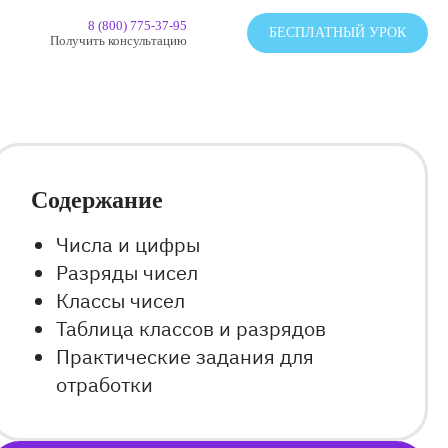
8 (800) 775-37-95
БЕСПЛАТНЫЙ УРОК
Получить консультацию
Содержание
Числа и цифры
Разряды чисел
Классы чисел
Таблица классов и разрядов
Практические задания для
отработки