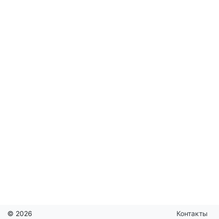
© 2026
Контакты